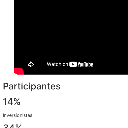
Participantes
14%
Inversionistas
34%