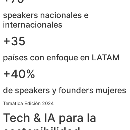
speakers nacionales e
internacionales
+35
países con enfoque en LATAM
+40%
de speakers y founders mujeres
Temática Edición 2024
Tech & IA para la