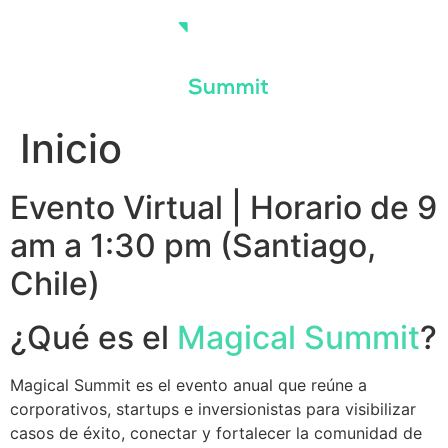
Skip
to
content
Inicio
Evento Virtual | Horario de 9
am a 1:30 pm (Santiago,
Chile)
¿Qué es el
Magical Summit
?
Magical Summit es el evento anual que reúne a
corporativos, startups e inversionistas para visibilizar
casos de éxito, conectar y fortalecer la comunidad de