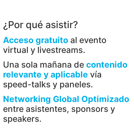
¿Por qué asistir?
Acceso gratuito
al evento
virtual y livestreams.
Una sola mañana de
contenido
relevante y aplicable
vía
speed-talks y paneles.
Networking Global Optimizado
entre asistentes, sponsors y
speakers.