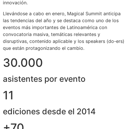
innovación.
Llevándose a cabo en enero, Magical Summit anticipa
las tendencias del año y se destaca como uno de los
eventos más importantes de Latinoamérica con
convocatoria masiva, temáticas relevantes y
disruptivas, contenido aplicable y los speakers (do-ers)
que están protagonizando el cambio.
30.000
asistentes por evento
11
ediciones desde el 2014
+70