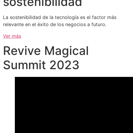
sostenibilidad
La sostenibilidad de la tecnología es el factor más
relevante en el éxito de los negocios a futuro.
Ver más
Revive Magical
Summit 2023