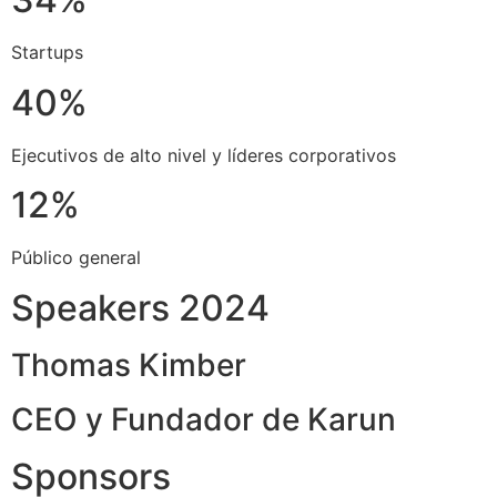
Startups
40%
Ejecutivos de alto nivel y líderes corporativos
12%
Público general
Speakers 2024
Thomas Kimber
CEO y Fundador de Karun
Sponsors