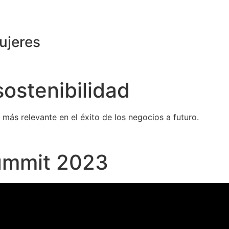
ujeres
sostenibilidad
r más relevante en el éxito de los negocios a futuro.
ummit 2023