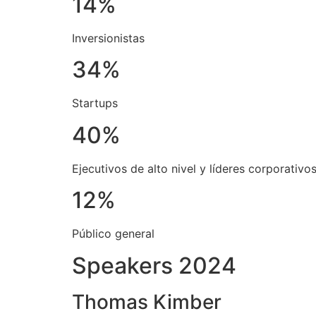
14%
Inversionistas
34%
Startups
40%
Ejecutivos de alto nivel y líderes corporativo
12%
Público general
Speakers 2024
Thomas Kimber