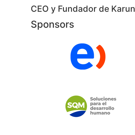
CEO y Fundador de Karu
Sponsors