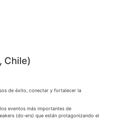
, Chile)
sos de éxito, conectar y fortalecer la
 los eventos más importantes de
peakers (do-ers) que están protagonizando el