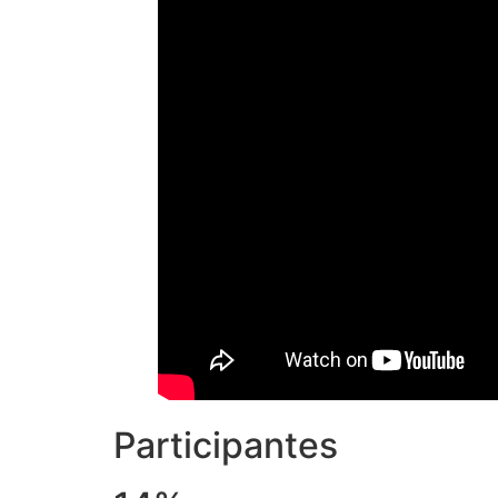
Participantes