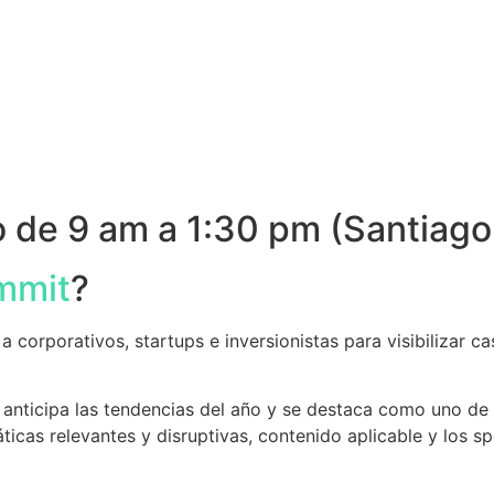
o de 9 am a 1:30 pm (Santiago
mmit
?
corporativos, startups e inversionistas para visibilizar ca
anticipa las tendencias del año y se destaca como uno de
icas relevantes y disruptivas, contenido aplicable y los s