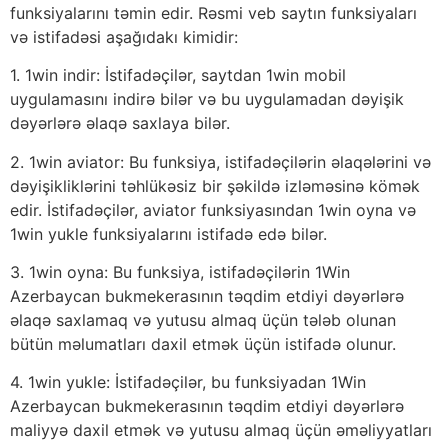
funksiyalarını təmin edir. Rəsmi veb saytın funksiyaları
və istifadəsi aşağıdakı kimidir:
1. 1win indir: İstifadəçilər, saytdan 1win mobil
uygulamasını indirə bilər və bu uygulamadan dəyişik
dəyərlərə əlaqə saxlaya bilər.
2. 1win aviator: Bu funksiya, istifadəçilərin əlaqələrini və
dəyişikliklərini təhlükəsiz bir şəkildə izləməsinə kömək
edir. İstifadəçilər, aviator funksiyasından 1win oyna və
1win yukle funksiyalarını istifadə edə bilər.
3. 1win oyna: Bu funksiya, istifadəçilərin 1Win
Azerbaycan bukmekerasının təqdim etdiyi dəyərlərə
əlaqə saxlamaq və yutusu almaq üçün tələb olunan
bütün məlumatları daxil etmək üçün istifadə olunur.
4. 1win yukle: İstifadəçilər, bu funksiyadan 1Win
Azerbaycan bukmekerasının təqdim etdiyi dəyərlərə
maliyyə daxil etmək və yutusu almaq üçün əməliyyatları