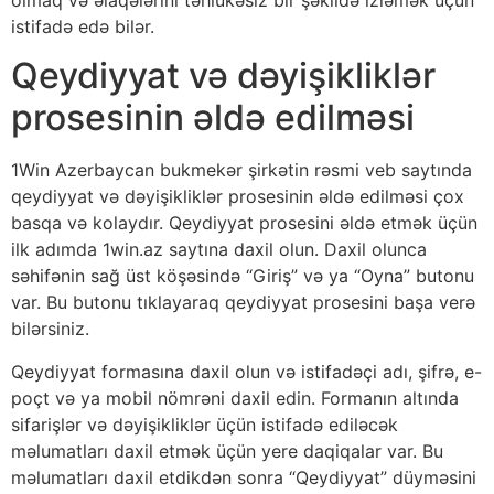
istifadə edə bilər.
Qeydiyyat və dəyişikliklər
prosesinin əldə edilməsi
1Win Azerbaycan bukmekər şirkətin rəsmi veb saytında
qeydiyyat və dəyişikliklər prosesinin əldə edilməsi çox
basqa və kolaydır. Qeydiyyat prosesini əldə etmək üçün
ilk adımda 1win.az saytına daxil olun. Daxil olunca
səhifənin sağ üst köşəsində “Giriş” və ya “Oyna” butonu
var. Bu butonu tıklayaraq qeydiyyat prosesini başa verə
bilərsiniz.
Qeydiyyat formasına daxil olun və istifadəçi adı, şifrə, e-
poçt və ya mobil nömrəni daxil edin. Formanın altında
sifarişlər və dəyişikliklər üçün istifadə ediləcək
məlumatları daxil etmək üçün yere daqiqalar var. Bu
məlumatları daxil etdikdən sonra “Qeydiyyat” düyməsini