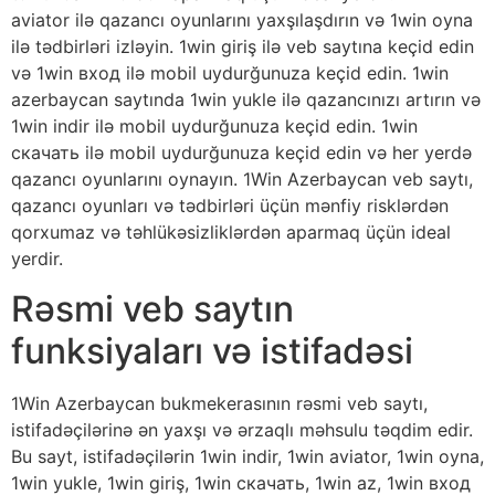
aviator ilə qazancı oyunlarını yaxşılaşdırın və 1win oyna
ilə tədbirləri izləyin. 1win giriş ilə veb saytına keçid edin
və 1win вход ilə mobil uydurğunuza keçid edin. 1win
azerbaycan saytında 1win yukle ilə qazancınızı artırın və
1win indir ilə mobil uydurğunuza keçid edin. 1win
скачать ilə mobil uydurğunuza keçid edin və her yerdə
qazancı oyunlarını oynayın. 1Win Azerbaycan veb saytı,
qazancı oyunları və tədbirləri üçün mənfiy risklərdən
qorxumaz və təhlükəsizliklərdən aparmaq üçün ideal
yerdir.
Rəsmi veb saytın
funksiyaları və istifadəsi
1Win Azerbaycan bukmekerasının rəsmi veb saytı,
istifadəçilərinə ən yaxşı və ərzaqlı məhsulu təqdim edir.
Bu sayt, istifadəçilərin 1win indir, 1win aviator, 1win oyna,
1win yukle, 1win giriş, 1win скачать, 1win az, 1win вход