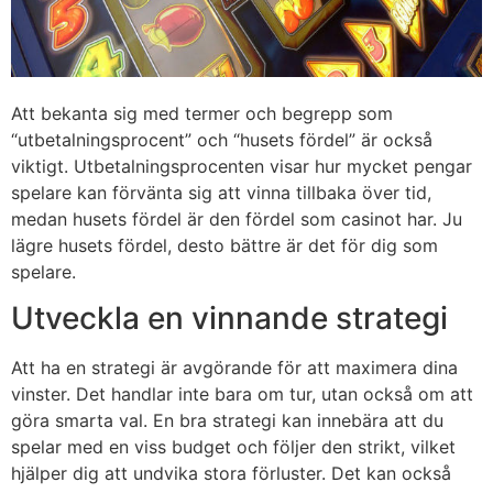
Att bekanta sig med termer och begrepp som
“utbetalningsprocent” och “husets fördel” är också
viktigt. Utbetalningsprocenten visar hur mycket pengar
spelare kan förvänta sig att vinna tillbaka över tid,
medan husets fördel är den fördel som casinot har. Ju
lägre husets fördel, desto bättre är det för dig som
spelare.
Utveckla en vinnande strategi
Att ha en strategi är avgörande för att maximera dina
vinster. Det handlar inte bara om tur, utan också om att
göra smarta val. En bra strategi kan innebära att du
spelar med en viss budget och följer den strikt, vilket
hjälper dig att undvika stora förluster. Det kan också