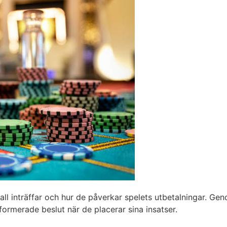
fall inträffar och hur de påverkar spelets utbetalningar. Gen
formerade beslut när de placerar sina insatser.