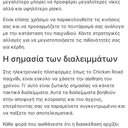
μεγαλύτερο μπορεί να προσφέρει μεγαλύτερες νίκες
αλλά και υψηλότερο ρίσκο.
Είναι επίσης χρήσιμο να παρακολουθείτε τις κινήσεις
σας και να προσαρμόζετε το ποντάρισμά σας ανάλογα
με την κατάσταση του παιχνιδιού. Κάντε στρατηγικές
αλλαγές για να μεγιστοποιήσετε τις πιθανότητές σας
για κέρδη.
Η σημασία των διαλειμμάτων
Στις ηλεκτρονικές πλατφόρμες όπως το Chicken Road
παιχνίδι, είναι εύκολο να χάσετε την αίσθηση του
χρόνου. Γι’ αυτό είναι ζωτικής σημασίας να κάνετε
τακτικά διαλείμματα. Αυτά τα διαλείμματα βοηθούν
στην αποφυγή της κούρασης και του άγχους,
επιτρέποντας σας να παραμείνετε συγκεντρωμένοι και
να παίξετε πιο αποτελεσματικά.
Κάθε φορά που αισθάνεστε ότι η διασκέδαση αρχίζει