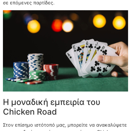
σε επόμενες παρτίδες.
Η μοναδική εμπειρία του
Chicken Road
Στον επίσημο ιστότοπό μας, μπορείτε να ανακαλύψετε