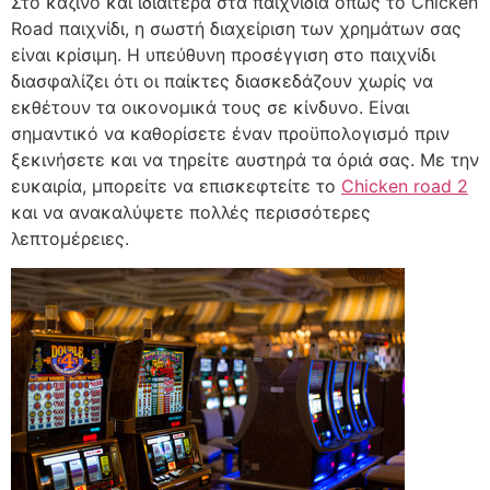
Στο καζίνο και ιδιαίτερα στα παιχνίδια όπως το Chicken
Road παιχνίδι, η σωστή διαχείριση των χρημάτων σας
είναι κρίσιμη. Η υπεύθυνη προσέγγιση στο παιχνίδι
διασφαλίζει ότι οι παίκτες διασκεδάζουν χωρίς να
εκθέτουν τα οικονομικά τους σε κίνδυνο. Είναι
σημαντικό να καθορίσετε έναν προϋπολογισμό πριν
ξεκινήσετε και να τηρείτε αυστηρά τα όριά σας. Με την
ευκαιρία, μπορείτε να επισκεφτείτε το
Chicken road 2
και να ανακαλύψετε πολλές περισσότερες
λεπτομέρειες.