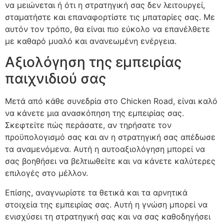
να μειώνεται ή ότι η στρατηγική σας δεν λειτουργεί,
σταματήστε και επαναφορτίστε τις μπαταρίες σας. Με
αυτόν τον τρόπο, θα είναι πιο εύκολο να επανέλθετε
με καθαρό μυαλό και ανανεωμένη ενέργεια.
Αξιολόγηση της εμπειρίας
παιχνιδιού σας
Μετά από κάθε συνεδρία στο Chicken Road, είναι καλό
να κάνετε μια ανασκόπηση της εμπειρίας σας.
Σκεφτείτε πώς περάσατε, αν τηρήσατε τον
προϋπολογισμό σας και αν η στρατηγική σας απέδωσε
τα αναμενόμενα. Αυτή η αυτοαξιολόγηση μπορεί να
σας βοηθήσει να βελτιωθείτε και να κάνετε καλύτερες
επιλογές στο μέλλον.
Επίσης, αναγνωρίστε τα θετικά και τα αρνητικά
στοιχεία της εμπειρίας σας. Αυτή η γνώση μπορεί να
ενισχύσει τη στρατηγική σας και να σας καθοδηγήσει