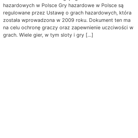
hazardowych w Polsce Gry hazardowe w Polsce są
regulowane przez Ustawę o grach hazardowych, która
została wprowadzona w 2009 roku. Dokument ten ma
na celu ochronę graczy oraz zapewnienie uczciwości w
grach. Wiele gier, w tym sloty i gry […]