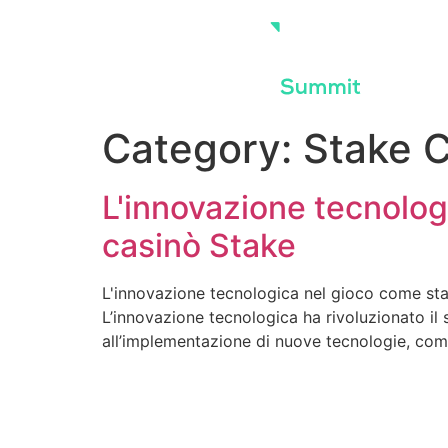
Skip
to
content
Category:
Stake 
L'innovazione tecnolog
casinò Stake
L'innovazione tecnologica nel gioco come sta
L’innovazione tecnologica ha rivoluzionato il 
all’implementazione di nuove tecnologie, come la