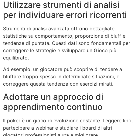
Utilizzare strumenti di analisi
per individuare errori ricorrenti
Strumenti di analisi avanzata offrono dettagliate
statistiche su comportamento, proporzione di bluff e
tendenze di puntata. Questi dati sono fondamentali per
correggere le strategie e sviluppare un Gioco più
equilibrato.
Ad esempio, un giocatore può scoprire di tendere a
bluffare troppo spesso in determinate situazioni, e
correggere questa tendenza con esercizi mirati.
Adottare un approccio di
apprendimento continuo
Il poker è un gioco di evoluzione costante. Leggere libri,
partecipare a webinar e studiare i board di altri
giocatori professionisti aiuta a migliorare