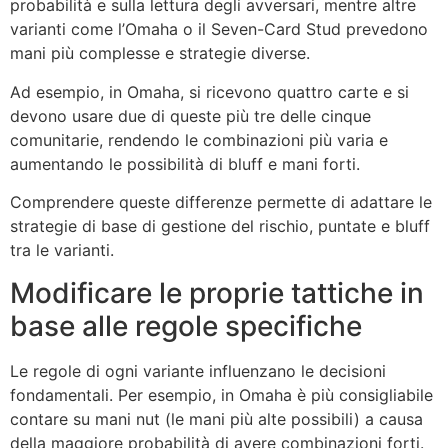
probabilità e sulla lettura degli avversari, mentre altre
varianti come l’Omaha o il Seven-Card Stud prevedono
mani più complesse e strategie diverse.
Ad esempio, in Omaha, si ricevono quattro carte e si
devono usare due di queste più tre delle cinque
comunitarie, rendendo le combinazioni più varia e
aumentando le possibilità di bluff e mani forti.
Comprendere queste differenze permette di adattare le
strategie di base di gestione del rischio, puntate e bluff
tra le varianti.
Modificare le proprie tattiche in
base alle regole specifiche
Le regole di ogni variante influenzano le decisioni
fondamentali. Per esempio, in Omaha è più consigliabile
contare su mani nut (le mani più alte possibili) a causa
della maggiore probabilità di avere combinazioni forti.