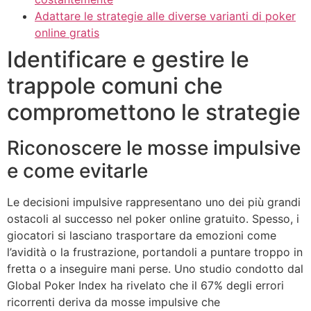
Adattare le strategie alle diverse varianti di poker
online gratis
Identificare e gestire le
trappole comuni che
compromettono le strategie
Riconoscere le mosse impulsive
e come evitarle
Le decisioni impulsive rappresentano uno dei più grandi
ostacoli al successo nel poker online gratuito. Spesso, i
giocatori si lasciano trasportare da emozioni come
l’avidità o la frustrazione, portandoli a puntare troppo in
fretta o a inseguire mani perse. Uno studio condotto dal
Global Poker Index ha rivelato che il 67% degli errori
ricorrenti deriva da mosse impulsive che