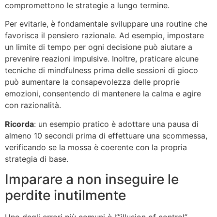
compromettono le strategie a lungo termine.
Per evitarle, è fondamentale sviluppare una routine che
favorisca il pensiero razionale. Ad esempio, impostare
un limite di tempo per ogni decisione può aiutare a
prevenire reazioni impulsive. Inoltre, praticare alcune
tecniche di mindfulness prima delle sessioni di gioco
può aumentare la consapevolezza delle proprie
emozioni, consentendo di mantenere la calma e agire
con razionalità.
Ricorda
: un esempio pratico è adottare una pausa di
almeno 10 secondi prima di effettuare una scommessa,
verificando se la mossa è coerente con la propria
strategia di base.
Imparare a non inseguire le
perdite inutilmente