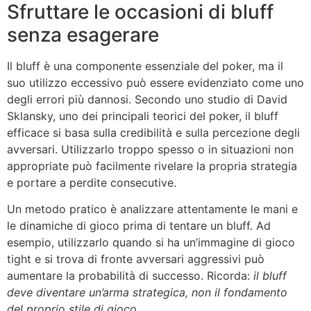
Sfruttare le occasioni di bluff
senza esagerare
Il bluff è una componente essenziale del poker, ma il
suo utilizzo eccessivo può essere evidenziato come uno
degli errori più dannosi. Secondo uno studio di David
Sklansky, uno dei principali teorici del poker, il bluff
efficace si basa sulla credibilità e sulla percezione degli
avversari. Utilizzarlo troppo spesso o in situazioni non
appropriate può facilmente rivelare la propria strategia
e portare a perdite consecutive.
Un metodo pratico è analizzare attentamente le mani e
le dinamiche di gioco prima di tentare un bluff. Ad
esempio, utilizzarlo quando si ha un’immagine di gioco
tight e si trova di fronte avversari aggressivi può
aumentare la probabilità di successo. Ricorda:
il bluff
deve diventare un’arma strategica, non il fondamento
del proprio stile di gioco
.