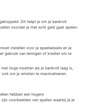
gekoppeld. Dit helpt je om je bankroll
pellen voordat je met echt geld gaat spelen.
moet instellen voor je speelsessies en je
het gebruik van leningen of krediet om te
met hoge inzetten als je bankroll laag is,
ar ook om je winsten te maximaliseren.
pellen hebben een hogere
 zijn voorbeelden van spellen waarbij je je