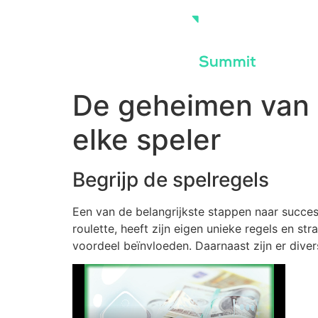
Skip
to
content
De geheimen van c
elke speler
Begrijp de spelregels
Een van de belangrijkste stappen naar succes 
roulette, heeft zijn eigen unieke regels en s
voordeel beïnvloeden. Daarnaast zijn er dive