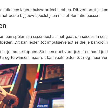
llen die een lagere huisvoordeel hebben. Dit verhoogt je k
et beste bij jouw speelstijl en risicotolerantie passen.
en
 een speler zijn essentieel als het gaat om succes in een c
nvloeden. Dit kan leiden tot impulsieve acties die je bankroll
r je moet stoppen. Stel een doel voor jezelf en houd je daar
n terug te winnen, maar dit kan vaak leiden tot nog meer ve