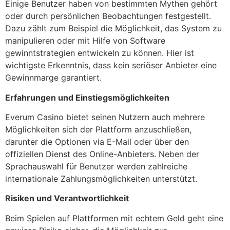
Einige Benutzer haben von bestimmten Mythen gehört
oder durch persönlichen Beobachtungen festgestellt.
Dazu zählt zum Beispiel die Möglichkeit, das System zu
manipulieren oder mit Hilfe von Software
gewinntstrategien entwickeln zu können. Hier ist
wichtigste Erkenntnis, dass kein seriöser Anbieter eine
Gewinnmarge garantiert.
Erfahrungen und Einstiegsmöglichkeiten
Everum Casino bietet seinen Nutzern auch mehrere
Möglichkeiten sich der Plattform anzuschließen,
darunter die Optionen via E-Mail oder über den
offiziellen Dienst des Online-Anbieters. Neben der
Sprachauswahl für Benutzer werden zahlreiche
internationale Zahlungsmöglichkeiten unterstützt.
Risiken und Verantwortlichkeit
Beim Spielen auf Plattformen mit echtem Geld geht eine