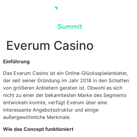
Skip
to
content
Everum Casino
Einführung
Das Everum Casino ist ein Online-Glücksspielanbieter,
der seit seiner Gründung im Jahr 2018 in den Schatten
von größeren Anbietern geraten ist. Obwohl es sich
nicht zu einer der bekanntesten Marke des Segments
entwickeln konnte, verfügt Everum über eine
interessante Angebotsstruktur und einige
außergewöhnliche Merkmale.
Wie das Concept funktioniert