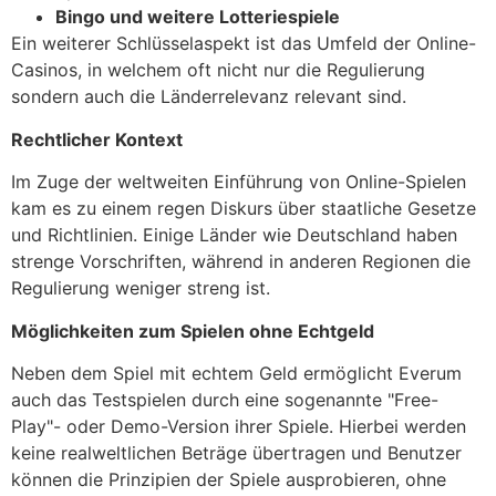
Bingo und weitere Lotteriespiele
Ein weiterer Schlüsselaspekt ist das Umfeld der Online-
Casinos, in welchem oft nicht nur die Regulierung
sondern auch die Länderrelevanz relevant sind.
Rechtlicher Kontext
Im Zuge der weltweiten Einführung von Online-Spielen
kam es zu einem regen Diskurs über staatliche Gesetze
und Richtlinien. Einige Länder wie Deutschland haben
strenge Vorschriften, während in anderen Regionen die
Regulierung weniger streng ist.
Möglichkeiten zum Spielen ohne Echtgeld
Neben dem Spiel mit echtem Geld ermöglicht Everum
auch das Testspielen durch eine sogenannte "Free-
Play"- oder Demo-Version ihrer Spiele. Hierbei werden
keine realweltlichen Beträge übertragen und Benutzer
können die Prinzipien der Spiele ausprobieren, ohne