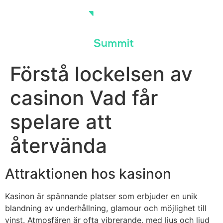
Skip
to
content
Förstå lockelsen av
casinon Vad får
spelare att
återvända
Attraktionen hos kasinon
Kasinon är spännande platser som erbjuder en unik
blandning av underhållning, glamour och möjlighet till
vinst. Atmosfären är ofta vibrerande, med ljus och ljud