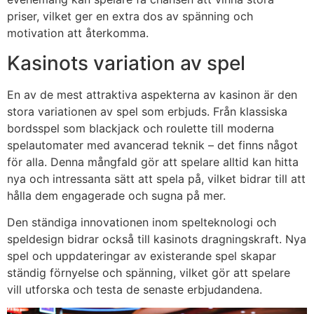
priser, vilket ger en extra dos av spänning och
motivation att återkomma.
Kasinots variation av spel
En av de mest attraktiva aspekterna av kasinon är den
stora variationen av spel som erbjuds. Från klassiska
bordsspel som blackjack och roulette till moderna
spelautomater med avancerad teknik – det finns något
för alla. Denna mångfald gör att spelare alltid kan hitta
nya och intressanta sätt att spela på, vilket bidrar till att
hålla dem engagerade och sugna på mer.
Den ständiga innovationen inom spelteknologi och
speldesign bidrar också till kasinots dragningskraft. Nya
spel och uppdateringar av existerande spel skapar
ständig förnyelse och spänning, vilket gör att spelare
vill utforska och testa de senaste erbjudandena.