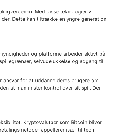
blingverdenen. Med disse teknologier vil
ar der. Dette kan tiltrække en yngre generation
emyndigheder og platforme arbejder aktivt på
 spillegrænser, selvudelukkelse og adgang til
er ansvar for at uddanne deres brugere om
den at man mister kontrol over sit spil. Der
ksibilitet. Kryptovalutaer som Bitcoin bliver
etalingsmetoder appellerer især til tech-