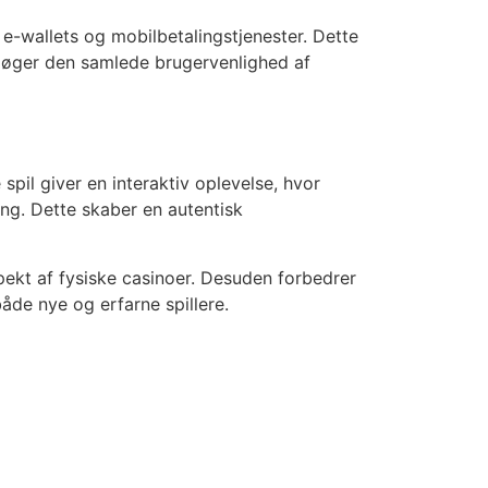
e-wallets og mobilbetalingstjenester. Dette
ket øger den samlede brugervenlighed af
 spil giver en interaktiv oplevelse, hvor
ing. Dette skaber en autentisk
aspekt af fysiske casinoer. Desuden forbedrer
både nye og erfarne spillere.