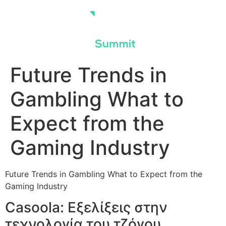
Skip
to
content
Future Trends in
Gambling What to
Expect from the
Gaming Industry
Future Trends in Gambling What to Expect from the
Gaming Industry
Casoola: Εξελίξεις στην
τεχνολογία του τζόγου