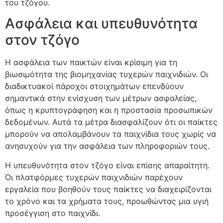
του τζόγου.
Ασφάλεια και υπευθυνότητα
στον τζόγο
Η ασφάλεια των παικτών είναι κρίσιμη για τη
βιωσιμότητα της βιομηχανίας τυχερών παιχνιδιών. Οι
διαδικτυακοί πάροχοι στοιχημάτων επενδύουν
σημαντικά στην ενίσχυση των μέτρων ασφαλείας,
όπως η κρυπτογράφηση και η προστασία προσωπικών
δεδομένων. Αυτά τα μέτρα διασφαλίζουν ότι οι παίκτες
μπορούν να απολαμβάνουν τα παιχνίδια τους χωρίς να
ανησυχούν για την ασφάλεια των πληροφοριών τους.
Η υπευθυνότητα στον τζόγο είναι επίσης απαραίτητη.
Οι πλατφόρμες τυχερών παιχνιδιών παρέχουν
εργαλεία που βοηθούν τους παίκτες να διαχειρίζονται
το χρόνο και τα χρήματα τους, προωθώντας μια υγιή
προσέγγιση στο παιχνίδι.