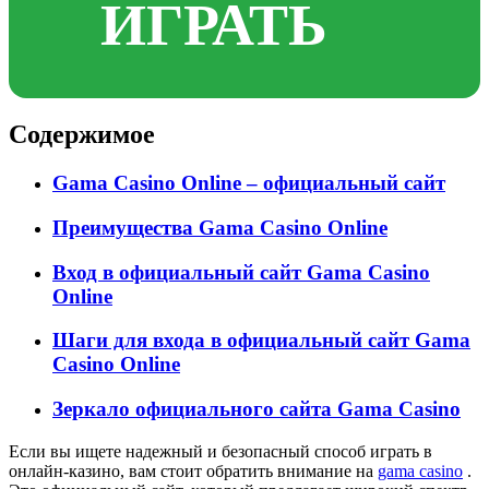
ИГРАТЬ
Содержимое
Gama Casino Online – официальный сайт
Преимущества Gama Casino Online
Вход в официальный сайт Gama Casino
Online
Шаги для входа в официальный сайт Gama
Casino Online
Зеркало официального сайта Gama Casino
Если вы ищете надежный и безопасный способ играть в
онлайн-казино, вам стоит обратить внимание на
gama casino
.