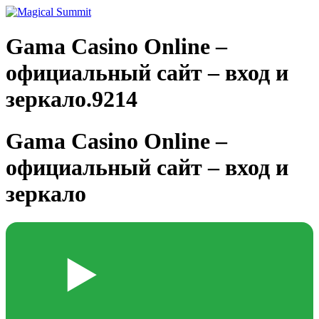
Skip
to
content
Gama Casino Online –
официальный сайт – вход и
зеркало.9214
Gama Casino Online –
официальный сайт – вход и
зеркало
▶️