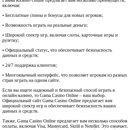
Гамма Казино Online предлагает вам несколько преимуществ,
включая:
• Бесплатные спины и бонусы для новых игроков;
• Возможность играть на реальные деньги;
• Широкий спектр игр, включая слоты, карточные игры и
рулетку;
• Официальный статус, что обеспечивает безопасность
данных и средств;
• 24/7 поддержка клиентов;
• Многоязычный интерфейс, что позволяет игрокам из разных
стран играть на одном сайте.
Если вы ищете надежный и безопасный способ играть в
онлайн-казино, то Gama Casino Online – ваш выбор.
Официальный сайт Gama Casino Online предлагает вам
широкий спектр игр и обеспечивает безопасность ваших
данных и средств.
Также, Gama Casino Online предлагает вам несколько способов
оплаты, включая Visa, Mastercard, Skrill и Neteller. Это означает,