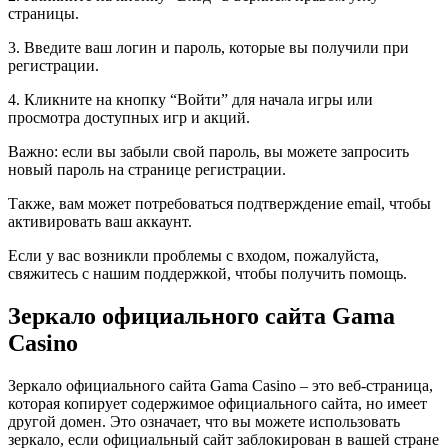
страницы.
3. Введите ваш логин и пароль, которые вы получили при
регистрации.
4. Кликните на кнопку “Войти” для начала игры или
просмотра доступных игр и акций.
Важно: если вы забыли свой пароль, вы можете запросить
новый пароль на странице регистрации.
Также, вам может потребоваться подтверждение email, чтобы
активировать ваш аккаунт.
Если у вас возникли проблемы с входом, пожалуйста,
свяжитесь с нашим поддержкой, чтобы получить помощь.
Зеркало официального сайта Gama
Casino
Зеркало официального сайта Gama Casino – это веб-страница,
которая копирует содержимое официального сайта, но имеет
другой домен. Это означает, что вы можете использовать
зеркало, если официальный сайт заблокирован в вашей стране