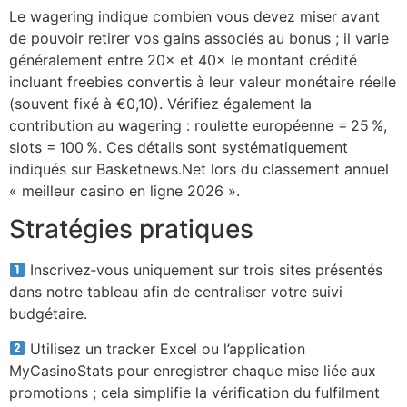
Le wagering indique combien vous devez miser avant
de pouvoir retirer vos gains associés au bonus ; il varie
généralement entre 20× et 40× le montant crédité
incluant freebies convertis à leur valeur monétaire réelle
(souvent fixé à €0,10). Vérifiez également la
contribution au wagering : roulette européenne = 25 %,
slots = 100 %. Ces détails sont systématiquement
indiqués sur Basketnews.Net lors du classement annuel
« meilleur casino en ligne 2026 ».
Stratégies pratiques
Inscrivez‑vous uniquement sur trois sites présentés
dans notre tableau afin de centraliser votre suivi
budgétaire.
Utilisez un tracker Excel ou l’application
MyCasinoStats pour enregistrer chaque mise liée aux
promotions ; cela simplifie la vérification du fulfilment