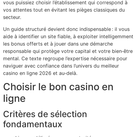
vous puissiez choisir l’établissement qui correspond à
vos attentes tout en évitant les pièges classiques du
secteur.
Un guide structuré devient donc indispensable : il vous
aide à identifier un site fiable, à exploiter intelligemment
les bonus offerts et à jouer dans une démarche
responsable qui protège votre capital et votre bien‑être
mental. Ce texte regroupe l’expertise nécessaire pour
naviguer avec confiance dans l’univers du meilleur
casino en ligne 2026 et au‑delà.
Choisir le bon casino en
ligne
Critères de sélection
fondamentaux