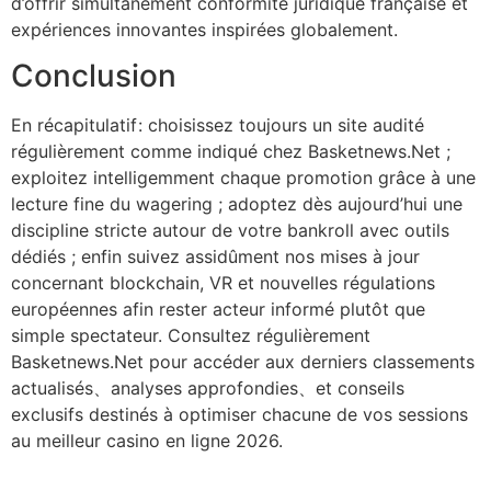
d’offrir simultanément conformité juridique française et
expériences innovantes inspirées globalement.
Conclusion
En récapitulatif : choisissez toujours un site audité
régulièrement comme indiqué chez Basketnews.Net ;
exploitez intelligemment chaque promotion grâce à une
lecture fine du wagering ; adoptez dès aujourd’hui une
discipline stricte autour de votre bankroll avec outils
dédiés ; enfin suivez assidûment nos mises à jour
concernant blockchain, VR et nouvelles régulations
européennes afin rester acteur informé plutôt que
simple spectateur.​ Consultez régulièrement
Basketnews.Net pour accéder aux derniers classements
actualisés、analyses approfondies、et conseils
exclusifs destinés à optimiser chacune de vos sessions
au meilleur casino en ligne 2026.​