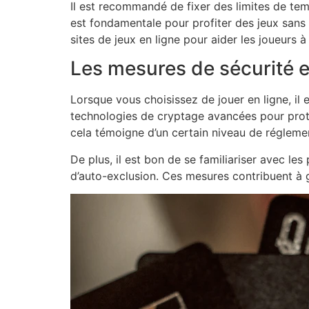
Il est recommandé de fixer des limites de tem
est fondamentale pour profiter des jeux sans
sites de jeux en ligne pour aider les joueurs à
Les mesures de sécurité e
Lorsque vous choisissez de jouer en ligne, il e
technologies de cryptage avancées pour protég
cela témoigne d’un certain niveau de réglemen
De plus, il est bon de se familiariser avec le
d’auto-exclusion. Ces mesures contribuent à g