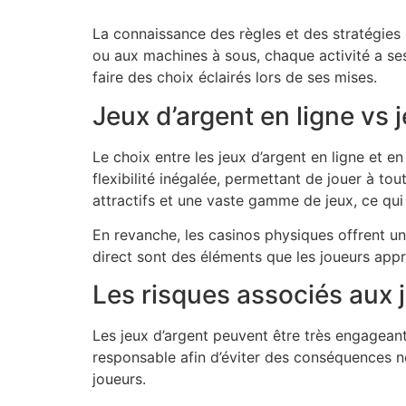
La connaissance des règles et des stratégies 
ou aux machines à sous, chaque activité a ses
faire des choix éclairés lors de ses mises.
Jeux d’argent en ligne vs 
Le choix entre les jeux d’argent en ligne et 
flexibilité inégalée, permettant de jouer à t
attractifs et une vaste gamme de jeux, ce qui
En revanche, les casinos physiques offrent une
direct sont des éléments que les joueurs app
Les risques associés aux 
Les jeux d’argent peuvent être très engageant
responsable afin d’éviter des conséquences nég
joueurs.