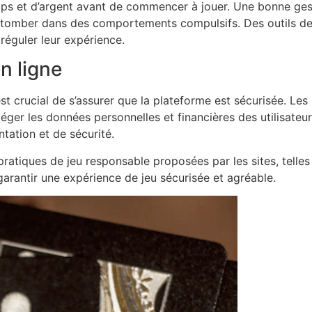
ps et d’argent avant de commencer à jouer. Une bonne gesti
 tomber dans des comportements compulsifs. Des outils de 
 réguler leur expérience.
n ligne
st crucial de s’assurer que la plateforme est sécurisée. Les 
er les données personnelles et financières des utilisateurs
tation et de sécurité.
s pratiques de jeu responsable proposées par les sites, telle
arantir une expérience de jeu sécurisée et agréable.