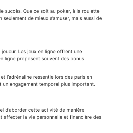
 succès. Que ce soit au poker, à la roulette
on seulement de mieux s’amuser, mais aussi de
joueur. Les jeux en ligne offrent une
s en ligne proposent souvent des bonus
t l’adrénaline ressentie lors des paris en
 et un engagement temporel plus important.
el d’aborder cette activité de manière
 affecter la vie personnelle et financière des