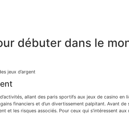
our débuter dans le mo
es jeux d’argent
gent
’activités, allant des paris sportifs aux jeux de casino en lig
ains financiers et d’un divertissement palpitant. Avant de s
ent et les risques associés. Pour ceux qui s’intéressent aux