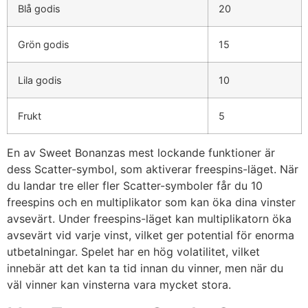
Blå godis
20
Grön godis
15
Lila godis
10
Frukt
5
En av Sweet Bonanzas mest lockande funktioner är
dess Scatter-symbol, som aktiverar freespins-läget. När
du landar tre eller fler Scatter-symboler får du 10
freespins och en multiplikator som kan öka dina vinster
avsevärt. Under freespins-läget kan multiplikatorn öka
avsevärt vid varje vinst, vilket ger potential för enorma
utbetalningar. Spelet har en hög volatilitet, vilket
innebär att det kan ta tid innan du vinner, men när du
väl vinner kan vinsterna vara mycket stora.