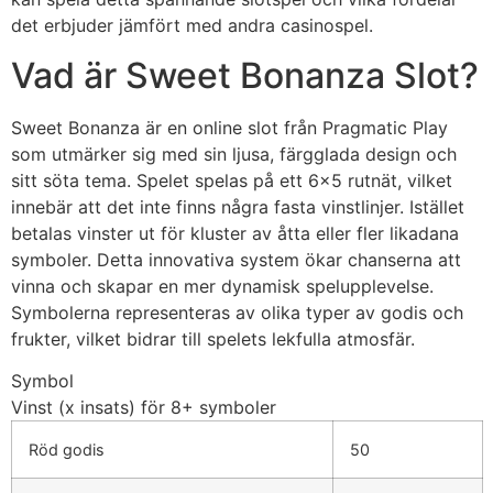
det erbjuder jämfört med andra casinospel.
Vad är Sweet Bonanza Slot?
Sweet Bonanza är en online slot från Pragmatic Play
som utmärker sig med sin ljusa, färgglada design och
sitt söta tema. Spelet spelas på ett 6×5 rutnät, vilket
innebär att det inte finns några fasta vinstlinjer. Istället
betalas vinster ut för kluster av åtta eller fler likadana
symboler. Detta innovativa system ökar chanserna att
vinna och skapar en mer dynamisk spelupplevelse.
Symbolerna representeras av olika typer av godis och
frukter, vilket bidrar till spelets lekfulla atmosfär.
Symbol
Vinst (x insats) för 8+ symboler
Röd godis
50