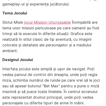
gameplay-ul și experiența jucătorului.
Tema Jocului
Slotul Misie
jocul Mission Uncrossable
Învinșabilă are
tema unor misiuni periculoase pe care oamenii au fost
trimși să le execute în diferite situații. Grafica este
realizată în stilul clasic de tip aventură, cu imagini
colorate și detaliate ale personajelor și a mediului
ambiant.
Designul Jocului
Interfata jocului este simplă și ușor de navigat. Poți
vedea panoul de control din dreapta, unde poți regla
miza, schimba numărul de runde pe care vrei să le joci
sau să apesei butonul "Bet Max" pentru a pune o miză
maximă și să joace toate linielele. În centrul ecranului
este reprezentat drumul principal, unde poți vedea
personajele cu diferite tipuri de arme în mâini.