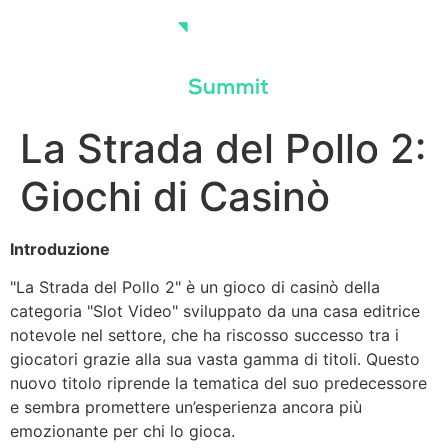
Skip
to
content
La Strada del Pollo 2:
Giochi di Casinò
Introduzione
"La Strada del Pollo 2" è un gioco di casinò della
categoria "Slot Video" sviluppato da una casa editrice
notevole nel settore, che ha riscosso successo tra i
giocatori grazie alla sua vasta gamma di titoli. Questo
nuovo titolo riprende la tematica del suo predecessore
e sembra promettere un’esperienza ancora più
emozionante per chi lo gioca.