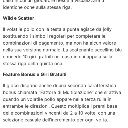
caso in cui un giocatore riesce a visualizzare 5
identiche oche sulla stessa riga.
Wild e Scatter
Il volatile pollo con la testa a punta agisce da jolly
sostituendo i simboli regolari per completare le
combinazioni di pagamento, ma non ha alcun valore
nella sua versione normale. La scatenante uccellino blu
concede 10 giri gratuiti nel caso in cui appaia sulla
stessa riga della quinta oca.
Feature Bonus e Giri Gratuiti
Il gioco dispone anche di una seconda caratteristica
bonus chiamata "Fattore di Multiplazione" che si attiva
quando un volatile pollo appare nella terza rulla in
entrambe le direzioni. Questo moltiplica i premi base
delle combinazioni vincenti da 2 a 10 volte, con una
selezione casuale dell’incremento per ogni volta.