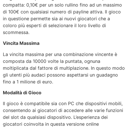
compatta: 0,10€ per un solo rullino fino ad un massimo
di 100€ con qualsiasi numero di payline attiva. Il gioco
in questione permette sia ai nuovi giocatori che a
coloro più esperti di selezionare il loro livello di
scommessa.
Vincita Massima
La vincita massima per una combinazione vincente è
composta da 10000 volte la puntata, ognuna
moltiplicata dal fattore di multiplazione. In questo modo
gli utenti più audaci possono aspettarsi un guadagno
fino a 1 milione di euro.
Modalità di Gioco
Il gioco è compatibile sia con PC che dispositivi mobili,
consentendo ai giocatori di accedere alle varie funzioni
del slot da qualsiasi dispositivo. L’esperienza dei
giocatori coinvolta in questa versione online