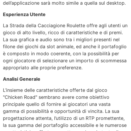
dell’applicazione sarà molto simile a quella sul desktop.
Esperienza Utente
La Strada della Cacciagione Roulette offre agli utenti un
gioco di alto livello, ricco di caratteristiche e di premi.
La sua grafica e audio sono tra i migliori presenti nel
filone dei giochi da slot animale, ed anche il portafoglio
è composto in modo coerente, con la possibilità per
ogni giocatore di selezionare un importo di scommessa
appropriato alle proprie preferenze.
Analisi Generale
L’insieme delle caratteristiche offerte dal gioco
"Chicken Road" sembrano avere come obiettivo
principale quello di fornire ai giocatori una vasta
gamma di possibilità e opportunità di vincita. La sua
progettazione attenta, l’utilizzo di un RTP promettente,
la sua gamma del portafoglio accessibile e le numerose