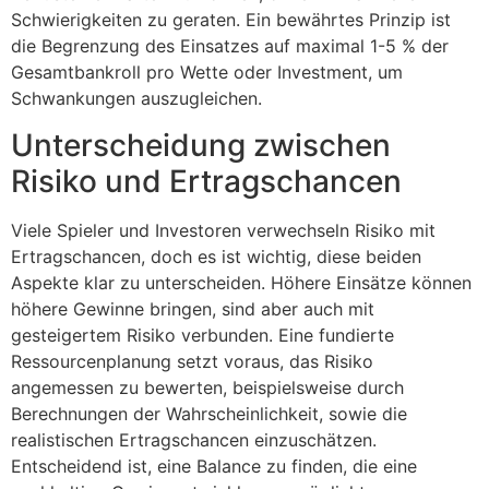
Schwierigkeiten zu geraten. Ein bewährtes Prinzip ist
die Begrenzung des Einsatzes auf maximal 1-5 % der
Gesamtbankroll pro Wette oder Investment, um
Schwankungen auszugleichen.
Unterscheidung zwischen
Risiko und Ertragschancen
Viele Spieler und Investoren verwechseln Risiko mit
Ertragschancen, doch es ist wichtig, diese beiden
Aspekte klar zu unterscheiden. Höhere Einsätze können
höhere Gewinne bringen, sind aber auch mit
gesteigertem Risiko verbunden. Eine fundierte
Ressourcenplanung setzt voraus, das Risiko
angemessen zu bewerten, beispielsweise durch
Berechnungen der Wahrscheinlichkeit, sowie die
realistischen Ertragschancen einzuschätzen.
Entscheidend ist, eine Balance zu finden, die eine