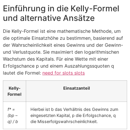
Einführung in die Kelly-Formel
und alternative Ansätze
Die Kelly-Formel ist eine mathematische Methode, um
die optimale Einsatzhöhe zu bestimmen, basierend auf
der Wahrscheinlichkeit eines Gewinns und der Gewinn-
und Verlustquote. Sie maximiert den logarithmischen
Wachstum des Kapitals. Für eine Wette mit einer
Erfolgschance p und einem Auszahlungssquoten q
lautet die Formel:
need for slots slots
Kelly-
Einsatzanteil
Formel
f* =
Hierbei ist b das Verhältnis des Gewinns zum
(bp –
eingesetzten Kapital, p die Erfolgschance, q
q) / b
die Misserfolgswahrscheinlichkeit.