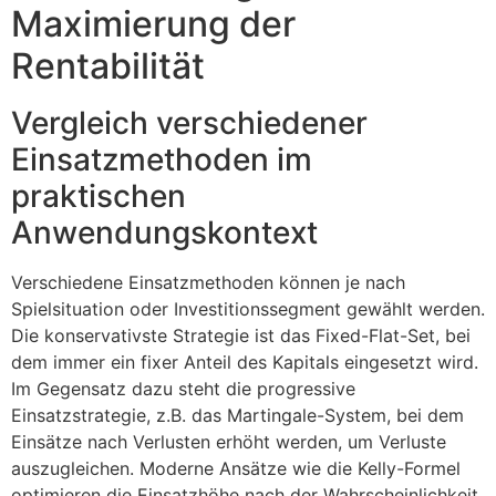
Maximierung der
Rentabilität
Vergleich verschiedener
Einsatzmethoden im
praktischen
Anwendungskontext
Verschiedene Einsatzmethoden können je nach
Spielsituation oder Investitionssegment gewählt werden.
Die konservativste Strategie ist das Fixed-Flat-Set, bei
dem immer ein fixer Anteil des Kapitals eingesetzt wird.
Im Gegensatz dazu steht die progressive
Einsatzstrategie, z.B. das Martingale-System, bei dem
Einsätze nach Verlusten erhöht werden, um Verluste
auszugleichen. Moderne Ansätze wie die Kelly-Formel
optimieren die Einsatzhöhe nach der Wahrscheinlichkeit