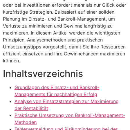
oder bei Investitionen erfordert mehr als nur Glück oder
kurzfristige Strategien. Es basiert auf einer soliden
Planung im Einsatz- und Bankroll-Management, um
Verluste zu minimieren und Gewinne langfristig zu
maximieren. In diesem Artikel werden die wichtigsten
Prinzipien, Analysemethoden und praktischen
Umsetzungstipps vorgestellt, damit Sie Ihre Ressourcen
effizient einsetzen und Ihre Gewinnchancen maximieren
können.
Inhaltsverzeichnis
Grundlagen des Einsatz- und Bankroll-
Managements für nachhaltigen Erfolg
Analyse von Einsatzstrategien zur Maximierung
der Rentabilität
Praktische Umsetzung von Bankroll-Management-
Methoden
Fehlervermeidung und Risikominderung bei der