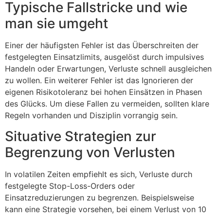
Typische Fallstricke und wie
man sie umgeht
Einer der häufigsten Fehler ist das Überschreiten der
festgelegten Einsatzlimits, ausgelöst durch impulsives
Handeln oder Erwartungen, Verluste schnell ausgleichen
zu wollen. Ein weiterer Fehler ist das Ignorieren der
eigenen Risikotoleranz bei hohen Einsätzen in Phasen
des Glücks. Um diese Fallen zu vermeiden, sollten klare
Regeln vorhanden und Disziplin vorrangig sein.
Situative Strategien zur
Begrenzung von Verlusten
In volatilen Zeiten empfiehlt es sich, Verluste durch
festgelegte Stop-Loss-Orders oder
Einsatzreduzierungen zu begrenzen. Beispielsweise
kann eine Strategie vorsehen, bei einem Verlust von 10