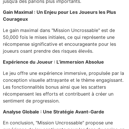
jusqu’à des parions plus importants.
Gain Maximal : Un Enjeu pour Les Joueurs les Plus
Courageux
Le gain maximal dans "Mission Uncrossable" est de
50,000 fois le mises initiales, ce qui représente une
récompense significative et encourageante pour les
joueurs osant prendre des risques élevés.
Expérience du Joueur : L’immersion Absolue
Le jeu offre une expérience immersive, propulsée par la
conception visuelle attrayante et le thème engagissant.
Les fonctionnalités bonus ainsi que les scatters
récompensent les efforts et contribuent à créer un
sentiment de progression.
Analyse Globale : Une Stratégie Avant-Garde
En conclusion, "Mission Uncrossable" propose une