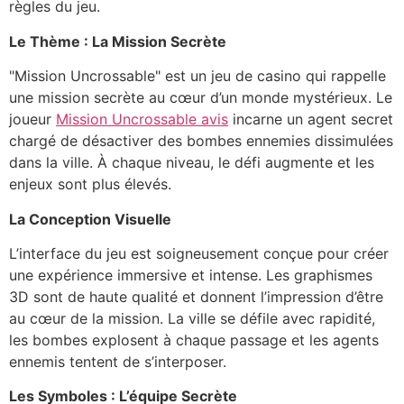
règles du jeu.
Le Thème : La Mission Secrète
"Mission Uncrossable" est un jeu de casino qui rappelle
une mission secrète au cœur d’un monde mystérieux. Le
joueur
Mission Uncrossable avis
incarne un agent secret
chargé de désactiver des bombes ennemies dissimulées
dans la ville. À chaque niveau, le défi augmente et les
enjeux sont plus élevés.
La Conception Visuelle
L’interface du jeu est soigneusement conçue pour créer
une expérience immersive et intense. Les graphismes
3D sont de haute qualité et donnent l’impression d’être
au cœur de la mission. La ville se défile avec rapidité,
les bombes explosent à chaque passage et les agents
ennemis tentent de s’interposer.
Les Symboles : L’équipe Secrète