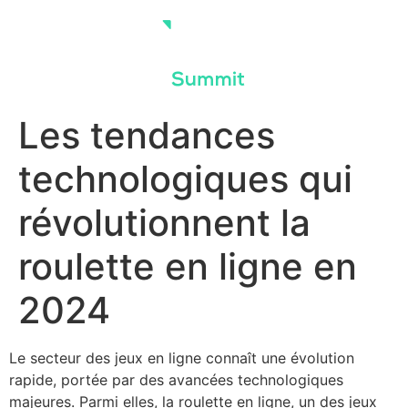
Skip
to
content
Les tendances
technologiques qui
révolutionnent la
roulette en ligne en
2024
Le secteur des jeux en ligne connaît une évolution
rapide, portée par des avancées technologiques
majeures. Parmi elles, la roulette en ligne, un des jeux