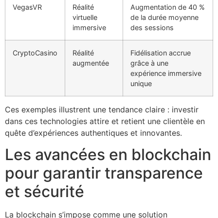
VegasVR
Réalité
Augmentation de 40 %
virtuelle
de la durée moyenne
immersive
des sessions
CryptoCasino
Réalité
Fidélisation accrue
augmentée
grâce à une
expérience immersive
unique
Ces exemples illustrent une tendance claire : investir
dans ces technologies attire et retient une clientèle en
quête d’expériences authentiques et innovantes.
Les avancées en blockchain
pour garantir transparence
et sécurité
La blockchain s’impose comme une solution