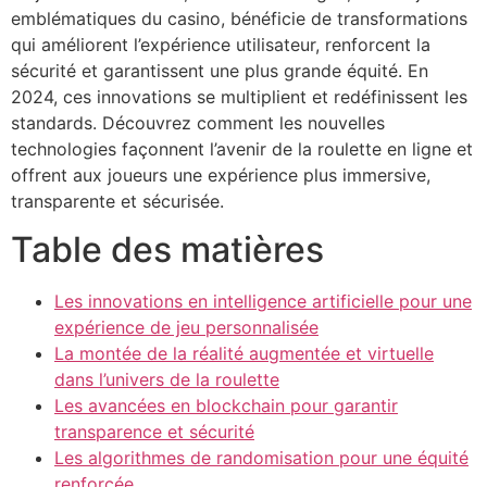
emblématiques du casino, bénéficie de transformations
qui améliorent l’expérience utilisateur, renforcent la
sécurité et garantissent une plus grande équité. En
2024, ces innovations se multiplient et redéfinissent les
standards. Découvrez comment les nouvelles
technologies façonnent l’avenir de la roulette en ligne et
offrent aux joueurs une expérience plus immersive,
transparente et sécurisée.
Table des matières
Les innovations en intelligence artificielle pour une
expérience de jeu personnalisée
La montée de la réalité augmentée et virtuelle
dans l’univers de la roulette
Les avancées en blockchain pour garantir
transparence et sécurité
Les algorithmes de randomisation pour une équité
renforcée