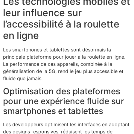
Les technologies mobiles et
leur influence sur
l’accessibilité à la roulette
en ligne
Les smartphones et tablettes sont désormais la
principale plateforme pour jouer à la roulette en ligne.
La performance de ces appareils, combinée à la
généralisation de la 5G, rend le jeu plus accessible et
fluide que jamais.
Optimisation des plateformes
pour une expérience fluide sur
smartphones et tablettes
Les développeurs optimisent les interfaces en adoptant
des designs responsives, réduisent les temps de