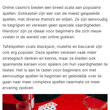
Online casino’s bieden een breed scala aan populaire
spellen. Gokkasten zijn een van de meest gespeelde
spellen, met diverse thema’s en stijlen. Ze zijn eenvoudig
te begrijpen en vereisen geen speciale vaardigheden.
Hierdoor zijn ze ideaal voor beginners die zich nieuw
voelen in de wereld van online gokken.
Tafelspellen zoals blackjack, roulette en baccarat zijn
ook erg populair. Deze spellen vereisen vaak meer
strategisch denken en kennis, maar ze bieden ook
spannende kansen voor spelers om hun vaardigheden te
testen. Het is aan te raden voor beginners om met
eenvoudige spellen te beginnen en geleidelijk over te
gaan naar meer complexe spellen naarmate ze meer
ervaring opdoen.