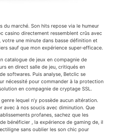
s du marché. Son hits repose via le humeur
vec casino directement ressemblent crûs avec
 votre une minute dans basse définition et
iers sauf que mon expérience super-efficace.
 de un catalogue de jeux en compagnie de
s en direct salle de jeu, critiqués en
e softwares. Puis analyse, Betclic se
our nécessité pour commander à la protection
e solution en compagnie de cryptage SSL.
genre lequel n’y possède aucun altération.
er avec à nos soucis avec diminution. Que
tablissements profanes, sachez que les
de bénéficier , la expérience de gaming de, il
ctiligne sans oublier les son chic pour