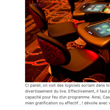
Ci pareil, on voit des logiciels sortant dans 
divertissement du live. Effectivement, il faut
capacité pour feu d’un programme. Ainsi, Casi
mien gratification ou effectif , ! dévoile avec