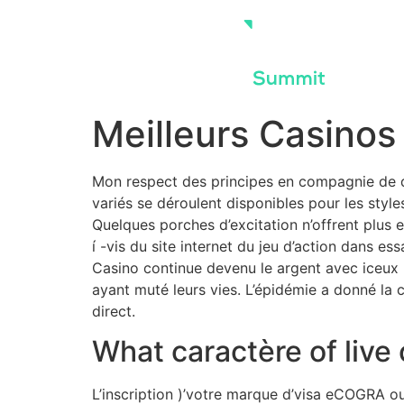
Skip
to
content
Meilleurs Casinos
Mon respect des principes en compagnie de der
variés se déroulent disponibles pour les style
Quelques porches d’excitation n’offrent plus 
í -vis du site internet du jeu d’action dans e
Casino continue devenu le argent avec iceux 
ayant muté leurs vies. L’épidémie a donné la
direct.
What caractère of live
L’inscription )’votre marque d’visa eCOGRA ou 