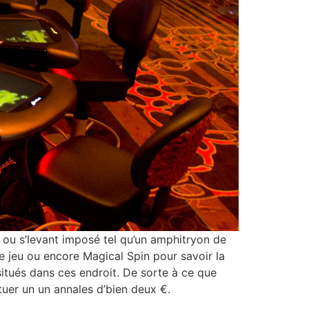
er ou s’levant imposé tel qu’un amphitryon de
de jeu ou encore Magical Spin pour savoir la
situés dans ces endroit. De sorte à ce que
ctuer un un annales d’bien deux €.