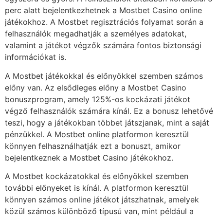
perc alatt bejelentkezhetnek a Mostbet Casino online
játékokhoz. A Mostbet regisztrációs folyamat során a
felhasználók megadhatják a személyes adatokat,
valamint a játékot végzők számára fontos biztonsági
információkat is.
A Mostbet játékokkal és előnyökkel szemben számos
előny van. Az elsődleges előny a Mostbet Casino
bonuszprogram, amely 125%-os kockázati játékot
végző felhasználók számára kínál. Ez a bonusz lehetővé
teszi, hogy a játékokban többet játszjanak, mint a saját
pénzükkel. A Mostbet online platformon keresztül
könnyen felhasználhatják ezt a bonuszt, amikor
bejelentkeznek a Mostbet Casino játékokhoz.
A Mostbet kockázatokkal és előnyökkel szemben
további előnyeket is kínál. A platformon keresztül
könnyen számos online játékot játszhatnak, amelyek
közül számos különböző típusú van, mint például a