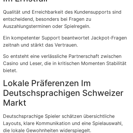
Qualität und Erreichbarkeit des Kundensupports sind
entscheidend, besonders bei Fragen zu
Auszahlungsterminen oder Spielregeln.
Ein kompetenter Support beantwortet Jackpot-Fragen
zeitnah und stärkt das Vertrauen.
So entsteht eine verlässliche Partnerschaft zwischen
Casino und Leser, die in kritischen Momenten Stabilität
bietet.
Lokale Präferenzen Im
Deutschsprachigen Schweizer
Markt
Deutschsprachige Spieler schätzen übersichtliche
Layouts, klare Kommunikation und eine Spielauswahl,
die lokale Gewohnheiten widerspiegelt.