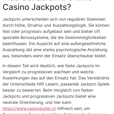
Casino Jackpots?
Jackpots unterscheiden sich von regulären Gewinnen
durch Höhe, Struktur und Auszahlungslogik. Sie können
fest oder progressiv aufgebaut sein und bieten oft
spezielle Bonussysteme, die die Gewinnmöglichkeiten
beeinflussen. Die Aussicht auf eine außergewöhnliche
Auszahlung übt eine starke psychologische Anziehung
aus, besonders wenn der Einsatz überschaubar bleibt.
In diesem Teil wird deutlich, wie feste Jackpots im
Vergleich zu progressiven wachsen und welche
Auswirkungen das auf den Einsatz hat. Das Verständnis
der Unterschiede hilft Lesern, passende Jackpot-Spiele
besser zu bewerten. Beim Vergleich von festen
Jackpots und progressiven Jackpots bietet eine
neutrale Orientierung, und hier kann
https://www.casinobutler.ch
hilfreich sein, um