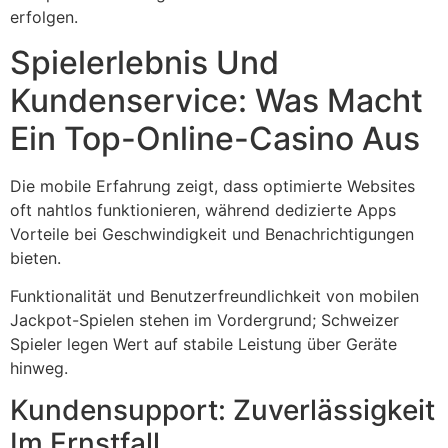
erfolgen.
Spielerlebnis Und
Kundenservice: Was Macht
Ein Top-Online-Casino Aus
Die mobile Erfahrung zeigt, dass optimierte Websites
oft nahtlos funktionieren, während dedizierte Apps
Vorteile bei Geschwindigkeit und Benachrichtigungen
bieten.
Funktionalität und Benutzerfreundlichkeit von mobilen
Jackpot-Spielen stehen im Vordergrund; Schweizer
Spieler legen Wert auf stabile Leistung über Geräte
hinweg.
Kundensupport: Zuverlässigkeit
Im Ernstfall