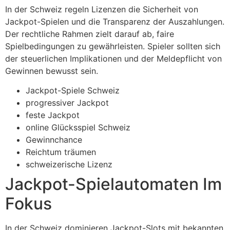
In der Schweiz regeln Lizenzen die Sicherheit von
Jackpot-Spielen und die Transparenz der Auszahlungen.
Der rechtliche Rahmen zielt darauf ab, faire
Spielbedingungen zu gewährleisten. Spieler sollten sich
der steuerlichen Implikationen und der Meldepflicht von
Gewinnen bewusst sein.
Jackpot-Spiele Schweiz
progressiver Jackpot
feste Jackpot
online Glücksspiel Schweiz
Gewinnchance
Reichtum träumen
schweizerische Lizenz
Jackpot-Spielautomaten Im
Fokus
In der Schweiz dominieren Jackpot-Slots mit bekannten