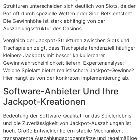
Strukturen unterscheiden sich deutlich von Slots, da der
Pot oft durch spezielle Wetten oder Side Bets entsteht.
Die Gewinnhöhe ist stark abhängig von der
Auszahlungsstruktur des Casinos.
Vergleich der Jackpot-Strukturen zwischen Slots und
Tischspielen zeigt, dass Tischspiele tendenziell häufiger
kleinere Jackpots mit besser kalkulierbarer
Gewinnwahrscheinlichkeit liefern. Expertenanalyse:
Welche Spielart bietet realistischere Jackpot-Gewinne?
Hier hängt es von der konkreten Implementierung ab.
Software-Anbieter Und Ihre
Jackpot-Kreationen
Bedeutung der Software-Qualität für das Spielerlebnis
und die Zuverlässigkeit von Jackpot-Auszahlungen ist
hoch. Große Entwickler liefern stabile Mechaniken,
transparente Auszahlungsprozentsätze und regelmäßige