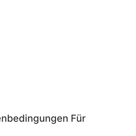
menbedingungen Für