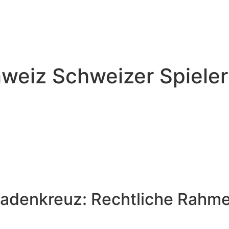
weiz Schweizer Spieler
 Fadenkreuz: Rechtliche Rah