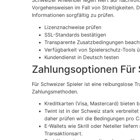
Schweizer Anwender legen Wert auf nachvoll
Vorgehensweisen im Fall von Streitigkeiten. D
Informationen sorgfältig zu prüfen.
Lizenznachweise prüfen
SSL-Standards bestätigen
Transparente Zusatzbedingungen beach
Verfügbarkeit von Spielerschutz-Tools 
Kundendienst in Deutsch testen
Zahlungsoptionen Für 
Für Schweizer Spieler ist eine reibungslose T
Zahlungsmethoden.
Kreditkarten (Visa, Mastercard) bieten 
Twint ist in der Schweiz stark verbreit
daher prüfen wir die Bedingungen pro C
E-Wallets wie Skrill oder Neteller liefer
Transaktionsart.