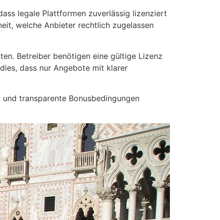
dass legale Plattformen zuverlässig lizenziert
eit, welche Anbieter rechtlich zugelassen
ten. Betreiber benötigen eine gültige Lizenz
dies, dass nur Angebote mit klarer
et und transparente Bonusbedingungen