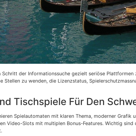
n Schritt der Informationssuche gezielt seriöse Plattformen 
fte Stellen zu wenden, die Lizenzstatus, Spielerschutzmas
d Tischspiele Für Den Schwe
eren Spielautomaten mit klaren Thema, moderner Grafik u
ven Video-Slots mit multiplen Bonus-Features. Wichtig sind d
.