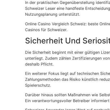
In der praktischen Gegenüberstellung identi
Schweizer Leser eine handfeste Entscheidungsgr
Nutzungsplanung unterstützt.
Online Casino Vergleich Schweiz: beste Onli
Casinos für Schweizer.
Sicherheit Und Serios
Die Sicherheit beginnt mit einer gültigen Liz
unterliegt. Zudem zählen Zertifizierungen vo
deshalb Pflicht.
Ein weiterer Fokus liegt auf technischen Sic
Zahlungsmethoden das Risiko künstlich reduz
Spielerschutz.
Darüber hinaus sollten Maßnahmen wie Selbsts
Ein verantwortungsvoller Betreiber informier