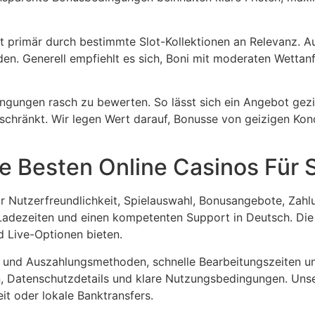
t primär durch bestimmte Slot-Kollektionen an Relevanz. A
den. Generell empfiehlt es sich, Boni mit moderaten Wett
edingungen rasch zu bewerten. So lässt sich ein Angebot ge
nschränkt. Wir legen Wert darauf, Bonusse von geizigen Kon
ie Besten Online Casinos Für
ir Nutzerfreundlichkeit, Spielauswahl, Bonusangebote, Za
 Ladezeiten und einen kompetenten Support in Deutsch. Die 
d Live-Optionen bieten.
n- und Auszahlungsmethoden, schnelle Bearbeitungszeiten u
n, Datenschutzdetails und klare Nutzungsbedingungen. Uns
it oder lokale Banktransfers.