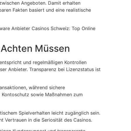
 zwischen Angeboten. Damit erhalten
baren Fakten basiert und eine realistische
tware Anbieter Casinos Schweiz: Top Online
er Achten Müssen
n entspricht und regelmäßigen Kontrollen
er Anbieter. Transparenz bei Lizenzstatus ist
ransaktionen, während sichere
 und Kontoschutz sowie Maßnahmen zum
ischem Spielverhalten leicht zugänglich sein.
 Vertrauen in die Seriosität des Casinos.