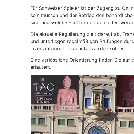
Für Schweizer Spieler ist der Zugang zu Online
sein müssen und der Betrieb den behördlichen 
sind und welche Plattformen gemieden werden
Die aktuelle Regulierung zielt darauf ab, Tra
und unterliegen regelmäßigen Prüfungen durch
Lizenzinformation genutzt werden sollten.
Eine verlässliche Orientierung finden Sie auf
c
erläutert.