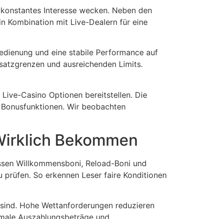
n konstantes Interesse wecken. Neben den
in Kombination mit Live-Dealern für eine
 Bedienung und eine stabile Performance auf
satzgrenzen und ausreichenden Limits.
 Live-Casino Optionen bereitstellen. Die
er Bonusfunktionen. Wir beobachten
Wirklich Bekommen
assen Willkommensboni, Reload-Boni und
u prüfen. So erkennen Leser faire Konditionen
sind. Hohe Wettanforderungen reduzieren
ximale Auszahlungsbeträge und