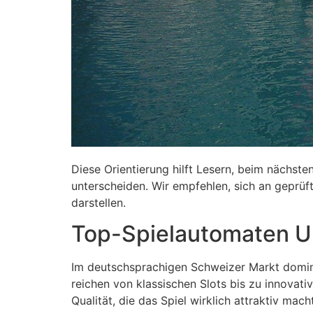
Diese Orientierung hilft Lesern, beim nächste
unterscheiden. Wir empfehlen, sich an geprü
darstellen.
Top-Spielautomaten Un
Im deutschsprachigen Schweizer Markt domini
reichen von klassischen Slots bis zu innovati
Qualität, die das Spiel wirklich attraktiv macht