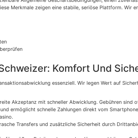
ziehbare Allgemeine Geschäftsbedingungen, einen zuverlä
iese Merkmale zeigen eine stabile, seriöse Plattform. Wir 
ten
überprüfen
Schweizer: Komfort Und Siche
ransaktionsabwicklung essenziell. Wir legen Wert auf Siche
breite Akzeptanz mit schneller Abwicklung. Gebühren sind o
et und ermöglicht schnelle Zahlungen direkt vom Smartphon
asino.
n rasche Transfers und zusätzliche Sicherheit durch Drittanb