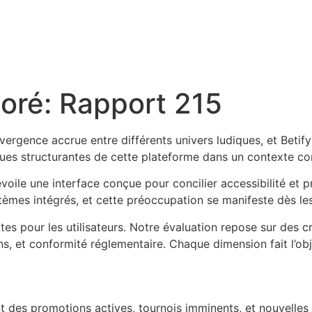
loré: Rapport 215
rgence accrue entre différents univers ludiques, et Betify 
ues structurantes de cette plateforme dans un contexte com
voile une interface conçue pour concilier accessibilité et p
stèmes intégrés, et cette préoccupation se manifeste dès le
es pour les utilisateurs. Notre évaluation repose sur des cr
ons, et conformité réglementaire. Chaque dimension fait l’o
nt des promotions actives, tournois imminents, et nouvelles