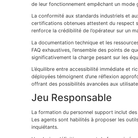
de leur fonctionnement empêchant un mode gr
La conformité aux standards industriels et aux
certifications obtenues attestent du respect 
renforce la crédibilité de l’opérateur sur un 
La documentation technique et les ressources d
FAQ exhaustives, l’ensemble des points de que
significativement la charge pesant sur les éq
L’équilibre entre accessibilité immédiate et 
déployées témoignent d’une réflexion approfond
offrant des possibilités avancées aux utilisat
Jeu Responsable
La formation du personnel support inclut des
Les agents sont habilités à proposer les outils
inquiétants.