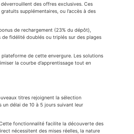
 déverrouillent des offres exclusives. Ces
gratuits supplémentaires, ou l’accès à des
: bonus de rechargement (23% du dépôt),
 de fidélité doublés ou triplés sur des plages
e plateforme de cette envergure. Les solutions
nimiser la courbe d’apprentissage tout en
uveaux titres rejoignent la sélection
 un délai de 10 à 5 jours suivant leur
ette fonctionnalité facilite la découverte des
irect nécessitent des mises réelles, la nature