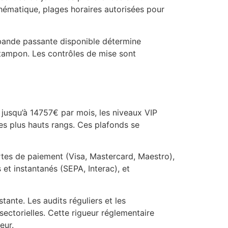
hématique, plages horaires autorisées pour
 bande passante disponible détermine
 tampon. Les contrôles de mise sont
t jusqu’à 14757€ par mois, les niveaux VIP
es plus hauts rangs. Ces plafonds se
rtes de paiement (Visa, Mastercard, Maestro),
 et instantanés (SEPA, Interac), et
tante. Les audits réguliers et les
sectorielles. Cette rigueur réglementaire
eur.