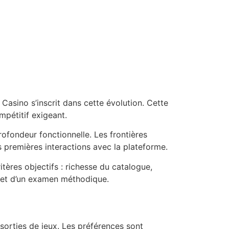
Casino s’inscrit dans cette évolution. Cette
pétitif exigeant.
rofondeur fonctionnelle. Les frontières
s premières interactions avec la plateforme.
itères objectifs : richesse du catalogue,
bjet d’un examen méthodique.
 sorties de jeux. Les préférences sont