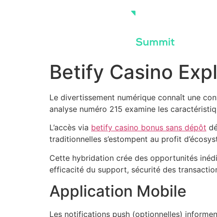
Skip
to
content
Betify Casino Exp
Le divertissement numérique connaît une conve
analyse numéro 215 examine les caractéristiq
L’accès via
betify casino bonus sans dépôt
dé
traditionnelles s’estompent au profit d’écosy
Cette hybridation crée des opportunités inédit
efficacité du support, sécurité des transacti
Application Mobile
Les notifications push (optionnelles) informe