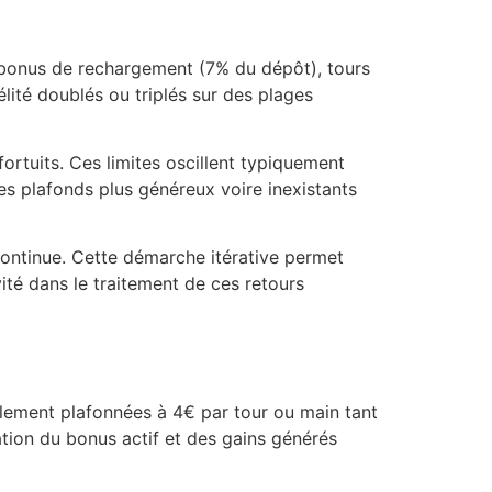
: bonus de rechargement (7% du dépôt), tours
élité doublés ou triplés sur des plages
ortuits. Ces limites oscillent typiquement
es plafonds plus généreux voire inexistants
 continue. Cette démarche itérative permet
vité dans le traitement de ces retours
ralement plafonnées à 4€ par tour ou main tant
lation du bonus actif et des gains générés