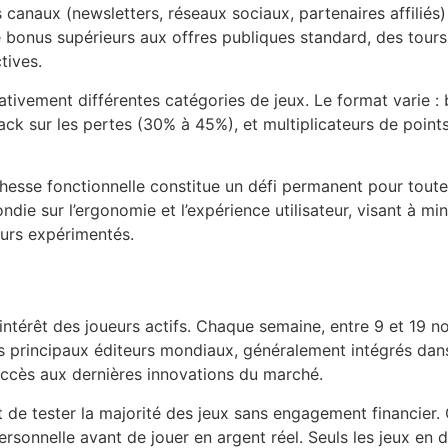
canaux (newsletters, réseaux sociaux, partenaires affiliés)
onus supérieurs aux offres publiques standard, des tours 
tives.
tivement différentes catégories de jeux. Le format varie 
back sur les pertes (30% à 45%), et multiplicateurs de points
richesse fonctionnelle constitue un défi permanent pour tout
ie sur l’ergonomie et l’expérience utilisateur, visant à mi
eurs expérimentés.
’intérêt des joueurs actifs. Chaque semaine, entre 9 et 19 no
es principaux éditeurs mondiaux, généralement intégrés dans
l’accès aux dernières innovations du marché.
e tester la majorité des jeux sans engagement financier. C
ersonnelle avant de jouer en argent réel. Seuls les jeux en d