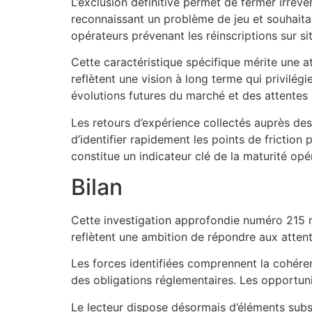
L’exclusion définitive permet de fermer irré
reconnaissant un problème de jeu et souhaitant
opérateurs prévenant les réinscriptions sur site
Cette caractéristique spécifique mérite une at
reflètent une vision à long terme qui privilégi
évolutions futures du marché et des attentes u
Les retours d’expérience collectés auprès des
d’identifier rapidement les points de friction
constitue un indicateur clé de la maturité opé
Bilan
Cette investigation approfondie numéro 215 r
reflètent une ambition de répondre aux attentes
Les forces identifiées comprennent la cohéren
des obligations réglementaires. Les opportuni
Le lecteur dispose désormais d’éléments substa