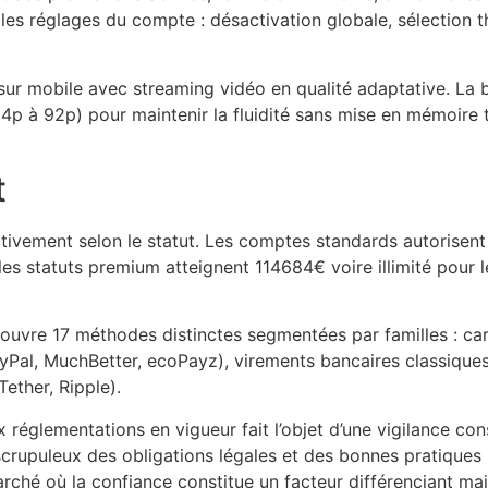
les réglages du compte : désactivation globale, sélection t
 sur mobile avec streaming vidéo en qualité adaptative. La
4p à 92p) pour maintenir la fluidité sans mise en mémoire
t
cativement selon le statut. Les comptes standards autorisen
es statuts premium atteignent 114684€ voire illimité pour l
ouvre 17 méthodes distinctes segmentées par familles : ca
 PayPal, MuchBetter, ecoPayz), virements bancaires classiques
ether, Ripple).
 réglementations en vigueur fait l’objet d’une vigilance cons
scrupuleux des obligations légales et des bonnes pratiques 
marché où la confiance constitue un facteur différenciant maj