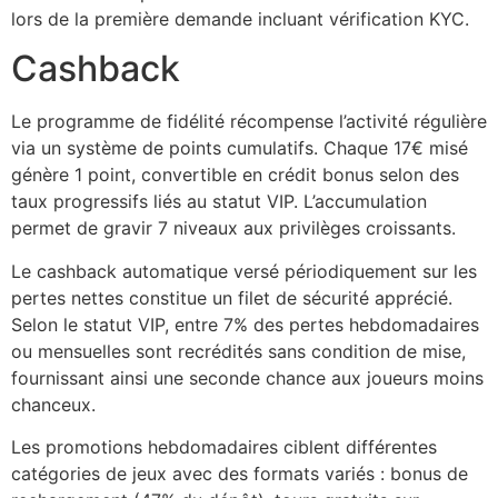
lors de la première demande incluant vérification KYC.
Cashback
Le programme de fidélité récompense l’activité régulière
via un système de points cumulatifs. Chaque 17€ misé
génère 1 point, convertible en crédit bonus selon des
taux progressifs liés au statut VIP. L’accumulation
permet de gravir 7 niveaux aux privilèges croissants.
Le cashback automatique versé périodiquement sur les
pertes nettes constitue un filet de sécurité apprécié.
Selon le statut VIP, entre 7% des pertes hebdomadaires
ou mensuelles sont recrédités sans condition de mise,
fournissant ainsi une seconde chance aux joueurs moins
chanceux.
Les promotions hebdomadaires ciblent différentes
catégories de jeux avec des formats variés : bonus de