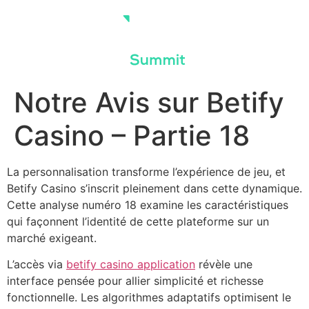
Skip
to
content
Notre Avis sur Betify
Casino – Partie 18
La personnalisation transforme l’expérience de jeu, et
Betify Casino s’inscrit pleinement dans cette dynamique.
Cette analyse numéro 18 examine les caractéristiques
qui façonnent l’identité de cette plateforme sur un
marché exigeant.
L’accès via
betify casino application
révèle une
interface pensée pour allier simplicité et richesse
fonctionnelle. Les algorithmes adaptatifs optimisent le