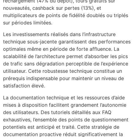
rechargement (47% du dépôt), tours gratuits sur
nouveautés, cashback sur pertes (13%), et
multiplicateurs de points de fidélité doublés ou triplés
sur périodes limitées.
Les investissements réalisés dans l’infrastructure
technique sous-jacente garantissent des performances
optimales même en période de forte affluence. La
scalabilité de l’architecture permet d’absorber les pics
de trafic sans dégradation perceptible de l’expérience
utilisateur. Cette robustesse technique constitue un
prérequis indispensable pour maintenir un niveau de
satisfaction élevé.
La documentation technique et les ressources d’aide
mises à disposition facilitent grandement l’autonomie
des utilisateurs. Des tutoriels détaillés aux FAQ
exhaustives, l’ensemble des points de questionnement
potentiels est anticipé et traité. Cette stratégie de
documentation proactive réduit significativement la