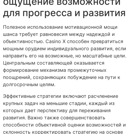
ощущение возможности
для прогресса и развития
Полезное использование мотивационной мощи
шанса требует равновесия между надеждой и
объективностью. Casino X способен превратиться
мощным орудием индивидуального развития, если
направить его на возможные, но масштабные цели.
Центральным составляющей оказывается
формирование механизма промежуточных
поощрений, сохраняющих побуждение на пути к
долгосрочным целям.
Эффективные стратегии включают расчленение
крупных задач на меньшие стадии, каждый из
которых дает перспективу для переживания
развития. Важно также совершенствовать
способности объективной оценки возможностей и
склонность корректировать стратегию на основе