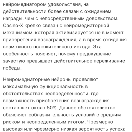
нейромедиатором удовольствия, на
действительности более связан с ожиданием
награды, чем с непосредственным довольством.
Casino-X крепко связан с нейромедиаторной
механизмом, которая активизируется не в момент
приобретения вознаграждения, а в время ожидания
возможного положительного исхода. Эта
особенность поясняет, почему предвкушение
зачастую превышает действительное переживание
победы.
Нейромедиаторные нейроны проявляют
максимальную функциональность в
обстоятельствах неопределенности, где
возможность приобретения вознаграждения
составляет около 50%. Данное обстоятельство
объясняет соблазнительность условий с средним
риском и неопределенным итогом. Чрезмерно
высокая или чрезмерно низкая вероятность успеха