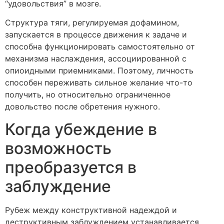
“удовольствия” в мозге.
Структура тяги, регулируемая дофамином,
запускается в процессе движения к задаче и
способна функционировать самостоятельно от
механизма наслаждения, ассоциированной с
опиоидными приемниками. Поэтому, личность
способен переживать сильное желание что-то
получить, но относительно ограниченное
довольство после обретения нужного.
Когда убеждение в
возможность
преобразуется в
заблуждение
Рубеж между конструктивной надеждой и
деструктивным заблуждением устанавливается