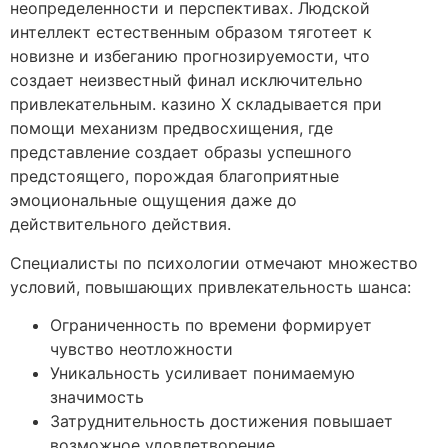
неопределенности и перспективах. Людской
интеллект естественным образом тяготеет к
новизне и избеганию прогнозируемости, что
создает неизвестный финал исключительно
привлекательным. казино Х складывается при
помощи механизм предвосхищения, где
представление создает образы успешного
предстоящего, порождая благоприятные
эмоциональные ощущения даже до
действительного действия.
Специалисты по психологии отмечают множество
условий, повышающих привлекательность шанса:
Ограниченность по времени формирует
чувство неотложности
Уникальность усиливает понимаемую
значимость
Затруднительность достижения повышает
возможное удовлетворение