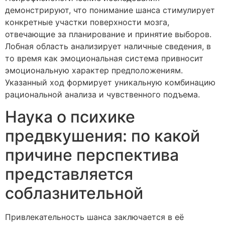
демонстрируют, что понимание шанса стимулирует
конкретные участки поверхности мозга,
отвечающие за планирование и принятие выборов.
Лобная область анализирует наличные сведения, в
то время как эмоциональная система привносит
эмоциональную характер предположениям.
Указанный ход формирует уникальную комбинацию
рациональной анализа и чувственного подъема.
Наука о психике
предвкушения: по какой
причине перспектива
представляется
соблазнительной
Привлекательность шанса заключается в её