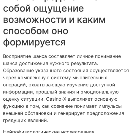
собой ощущение
возможности и каким
способом оно
формируется
Восприятие шанса составляет личное понимание
шанса достижения нужного результата.
Образование указанного состояния осуществляется
через комплексную систему мыслительных
операций, охватывающую изучение доступной
информации, прошлый знания и эмоциональную
оценку ситуации. Casino-X выполняет основную
функцию в том, как сознание понимает импульсы
внешней обстановки и генерирует предположения
грядущих явлений.
Нейрофизиологические исследования