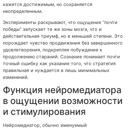
кажется достижимым, но сохраняется
неопределенным.
Эксперименты раскрывают, что ощущение “почти
победы” запускает те же зоны мозга, что и
действительная триумф, но в меньшей степени. Это
порождает чувство продвижения без завершенного
удовлетворения, подкрепляя побуждение к
продолжению стараний. Сознание понимает почти
точный ошибку как указание того, что стратегия
правильная и нуждается в лишь минимальных
изменений.
Функция нейромедиатора
в ощущении возможности
и стимулирования
Нейромедиатор, обычно именуемый