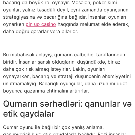
bacarıq da böyük rol oynayır. Məsələn, poker kimi
oyunlar, yalnız təsadüfi deyil, eyni zamanda oyunçunun
strategiyasına və bacarığına bağlıdır. İnsanlar, oyunları
oynarken
pin up casino
haqqında məlumat əldə edərək,
daha doğru qərarlar verə bilərlər.
Bu mübahisəli anlayış, qumarın cəlbedici tərəflərindən
biridir. İnsanlar şanslı olduqlarını düşündükdə, bir az
daha çox risk almaq istəyirlər. Lakin, oyunları
oynayarkən, bacarıq və strateji düşüncənin əhəmiyyətini
unutmamalıyıq. Bacarıqlı oyunçular, daha uzun müddət
boyunca qazanma ehtimalını artırırlar.
Qumarın sərhədləri: qanunlar və
etik qaydalar
Qumar oyunu ilə bağlı bir çox yanlış anlama,
qanunvericilik və etik qaydalarla bağlıdır. Bəzi insanlar