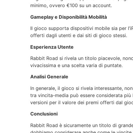
minimo, ovvero €100 su un account.
Gameplay e Disponibilità Mobilità
Il gioco supporta dispositivi mobile sia per l’
offerti dagli utenti e dai siti di gioco stessi.
Esperienza Utente
Rabbit Road si rivela un titolo piacevole, non
vivacissima e una scelta varia di puntate.
Analisi Generale
In generale, il gioco si rivela interessante, 
tra vincita-media può essere considerata più b
versioni per il valore dei premi offerti dal gio
Conclusioni
Rabbit Road è sicuramente un titolo di grande su
dobbiamo considerare anche come le vincite p