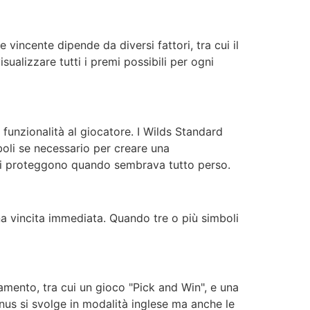
 vincente dipende da diversi fattori, tra cui il
isualizzare tutti i premi possibili per ogni
ri funzionalità al giocatore. I Wilds Standard
mboli se necessario per creare una
li proteggono quando sembrava tutto perso.
na vincita immediata. Quando tre o più simboli
mento, tra cui un gioco "Pick and Win", e una
onus si svolge in modalità inglese ma anche le