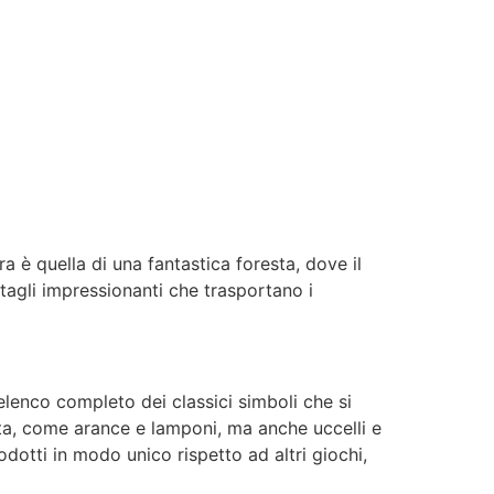
a è quella di una fantastica foresta, dove il
ttagli impressionanti che trasportano i
lenco completo dei classici simboli che si
utta, come arance e lamponi, ma anche uccelli e
rodotti in modo unico rispetto ad altri giochi,