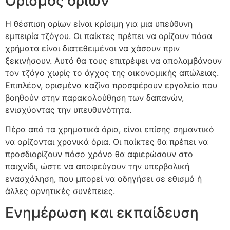
Ορισμός ορίων
Η θέσπιση ορίων είναι κρίσιμη για μια υπεύθυνη
εμπειρία τζόγου. Οι παίκτες πρέπει να ορίζουν πόσα
χρήματα είναι διατεθειμένοι να χάσουν πριν
ξεκινήσουν. Αυτό θα τους επιτρέψει να απολαμβάνουν
τον τζόγο χωρίς το άγχος της οικονομικής απώλειας.
Επιπλέον, ορισμένα καζίνο προσφέρουν εργαλεία που
βοηθούν στην παρακολούθηση των δαπανών,
ενισχύοντας την υπευθυνότητα.
Πέρα από τα χρηματικά όρια, είναι επίσης σημαντικό
να ορίζονται χρονικά όρια. Οι παίκτες θα πρέπει να
προσδιορίζουν πόσο χρόνο θα αφιερώσουν στο
παιχνίδι, ώστε να αποφεύγουν την υπερβολική
ενασχόληση, που μπορεί να οδηγήσει σε εθισμό ή
άλλες αρνητικές συνέπειες.
Ενημέρωση και εκπαίδευση