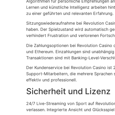
Algorithmen für persönliche Empfehlungen an
Lernen und künstliche Intelligenz arbeiten hi
zu einer geführten und relevanten Erfahrung.
Sitzungswiederaufnahme bei Revolution Casin
haben. Der Spielzustand wird automatisch ges
verhindert Frustration und verlorenen Fortschr
Die Zahlungsoptionen bei Revolution Casino 
und Ethereum. Einzahlungen sind unabhängig 
Transaktionen sind mit Banking-Level-Verschl
Der Kundenservice bei Revolution Casino ist 
Support-Mitarbeitern, die mehrere Sprachen s
effektiv und professionell.
Sicherheit und Lizenz
24/7 Live-Streaming von Sport auf Revolution 
verlassen. Integrierte Ansicht und Glücksspie