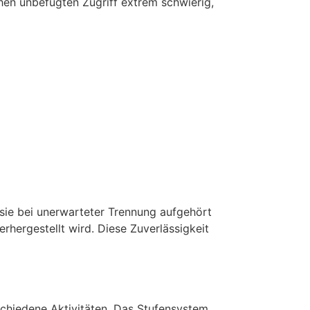
en unbefugten Zugriff extrem schwierig,
sie bei unerwarteter Trennung aufgehört
hergestellt wird. Diese Zuverlässigkeit
rschiedene Aktivitäten. Das Stufensystem