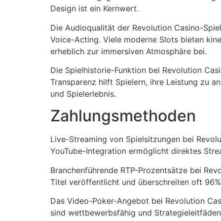
Design ist ein Kernwert.
Die Audioqualität der Revolution Casino-Spie
Voice-Acting. Viele moderne Slots bieten ki
erheblich zur immersiven Atmosphäre bei.
Die Spielhistorie-Funktion bei Revolution Casi
Transparenz hilft Spielern, ihre Leistung zu 
und Spielerlebnis.
Zahlungsmethoden
Live-Streaming von Spielsitzungen bei Revolut
YouTube-Integration ermöglicht direktes Stre
Branchenführende RTP-Prozentsätze bei Revolu
Titel veröffentlicht und überschreiten oft 9
Das Video-Poker-Angebot bei Revolution Casi
sind wettbewerbsfähig und Strategieleitfäden