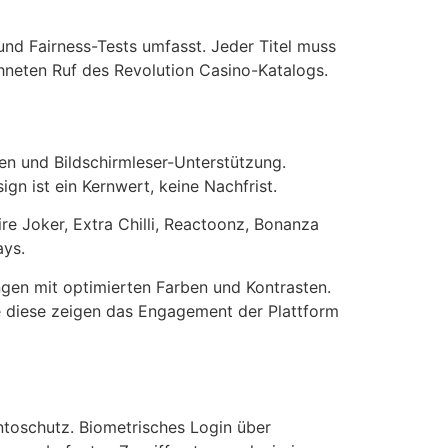
 und Fairness-Tests umfasst. Jeder Titel muss
chneten Ruf des Revolution Casino-Katalogs.
en und Bildschirmleser-Unterstützung.
ign ist ein Kernwert, keine Nachfrist.
re Joker, Extra Chilli, Reactoonz, Bonanza
ays.
gen mit optimierten Farben und Kontrasten.
ie diese zeigen das Engagement der Plattform
ntoschutz. Biometrisches Login über