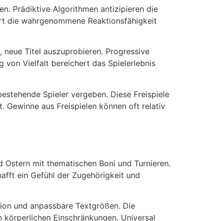
n. Prädiktive Algorithmen antizipieren die
sert die wahrgenommene Reaktionsfähigkeit
 neue Titel auszuprobieren. Progressive
von Vielfalt bereichert das Spielerlebnis
bestehende Spieler vergeben. Diese Freispiele
. Gewinne aus Freispielen können oft relativ
 Ostern mit thematischen Boni und Turnieren.
hafft ein Gefühl der Zugehörigkeit und
tion und anpassbare Textgrößen. Die
on körperlichen Einschränkungen. Universal