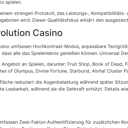
u spielen.
 einem strengen Protokoll, das Leistungs-, Kompatibilitäts-
 angeboten wird. Dieser Qualitätsfokus erklärt den ausgezei
volution Casino
 Casino umfassen Hochkontrast-Modus, anpassbare Textgröß
, dass alle das Spielerlebnis genießen können. Universal Des
Angebot an Spielen, darunter: Fruit Shop, Book of Dead, Fi
s of Olympus, Divine Fortune, Starburst, Aloha! Cluster P
äche reduziert die Augenbelastung während später Sitzun
e Lesbarkeit, während sie die Sehkraft schützt. Details w
umfassen Zwei-Faktor-Authentifizierung für zusätzlichen Ko