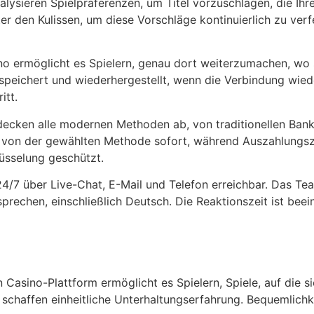
alysieren Spielpräferenzen, um Titel vorzuschlagen, die I
nter den Kulissen, um diese Vorschläge kontinuierlich zu ver
o ermöglicht es Spielern, genau dort weiterzumachen, wo 
peichert und wiederhergestellt, wenn die Verbindung wieder
itt.
decken alle modernen Methoden ab, von traditionellen Ban
von der gewählten Methode sofort, während Auszahlungszei
üsselung geschützt.
24/7 über Live-Chat, E-Mail und Telefon erreichbar. Das Te
prechen, einschließlich Deutsch. Die Reaktionszeit ist be
Casino-Plattform ermöglicht es Spielern, Spiele, auf die s
l schaffen einheitliche Unterhaltungserfahrung. Bequemlich