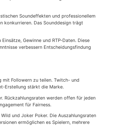
listischen Soundeffekten und professionellem
en konkurrieren. Das Sounddesign trägt
lich Einsätze, Gewinne und RTP-Daten. Diese
rkenntnisse verbessern Entscheidungsfindung
 mit Followern zu teilen. Twitch- und
-Erstellung stärkt die Marke.
r. Rückzahlungsraten werden offen für jeden
Engagement für Fairness.
 Wild und Joker Poker. Die Auszahlungsraten
ersionen ermöglichen es Spielern, mehrere