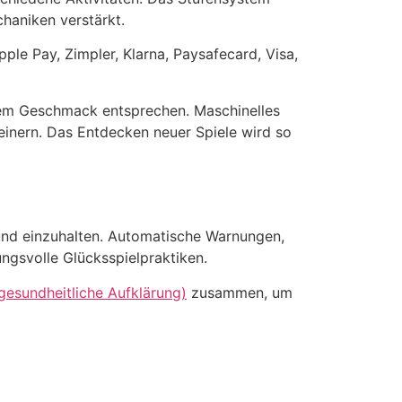
haniken verstärkt.
le Pay, Zimpler, Klarna, Paysafecard, Visa,
hrem Geschmack entsprechen. Maschinelles
feinern. Das Entdecken neuer Spiele wird so
 und einzuhalten. Automatische Warnungen,
ngsvolle Glücksspielpraktiken.
gesundheitliche Aufklärung)
zusammen, um