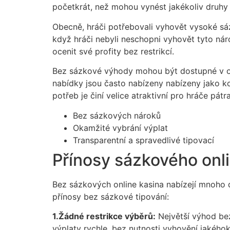
početkrát, než mohou vynést jakékoliv druhy 
Obecně, hráči potřebovali vyhovět vysoké sáz
když hráči nebyli neschopni vyhovět tyto náro
ocenit své profity bez restrikcí.
Bez sázkové výhody mohou být dostupné v od
nabídky jsou často nabízeny nabízeny jako k
potřeb je činí velice atraktivní pro hráče pátr
Bez sázkových nároků
Okamžité vybrání výplat
Transparentní a spravedlivé tipovací
Přínosy sázkového onli
Bez sázkových online kasina nabízejí mnoho d
přínosy bez sázkové tipování:
1.Žádné restrikce výběrů:
Největší výhod bez
výplaty rychle, bez nutnosti vyhovění jakéhok