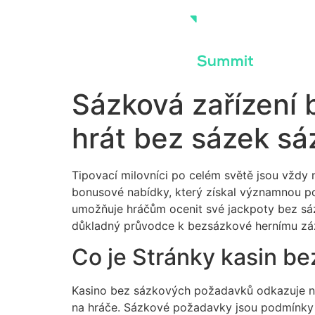
Skip
to
content
Sázková zařízení 
hrát bez sázek s
Tipovací milovníci po celém světě jsou vždy 
bonusové nabídky, který získal významnou po
umožňuje hráčům ocenit své jackpoty bez sá
důkladný průvodce k bezsázkové hernímu záž
Co je Stránky kasin b
Kasino bez sázkových požadavků odkazuje na 
na hráče. Sázkové požadavky jsou podmínky sta