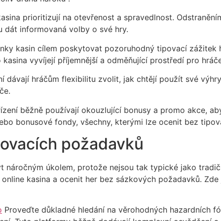
sina prioritizují na otevřenost a spravedlnost. Odstranění
 dát informovaná volby o své hry.
nky kasin cílem poskytovat pozoruhodný tipovací zážitek 
kasina vyvíjejí příjemnější a odměňující prostředí pro hráče
dávají hráčům flexibilitu zvolit, jak chtějí použít své výhr
če.
zení běžně používají okouzlující bonusy a promo akce, ab
ebo bonusové fondy, všechny, kterými lze ocenit bez tipov
ipovacích požadavků
 náročným úkolem, protože nejsou tak typické jako tradiční
 online kasina a ocenit her bez sázkových požadavků. Zde 
o
Proveďte důkladné hledání na věrohodných hazardních fór