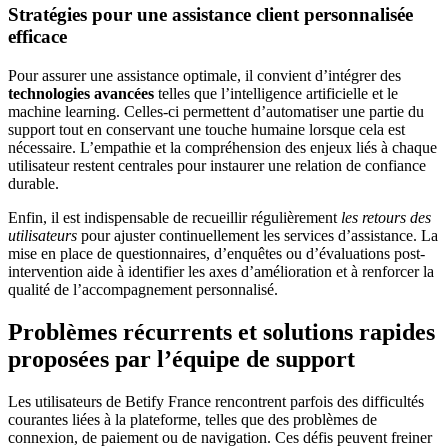
Stratégies pour une assistance client personnalisée
efficace
Pour assurer une assistance optimale, il convient d’intégrer des
technologies avancées
telles que l’intelligence artificielle et le
machine learning. Celles-ci permettent d’automatiser une partie du
support tout en conservant une touche humaine lorsque cela est
nécessaire. L’empathie et la compréhension des enjeux liés à chaque
utilisateur restent centrales pour instaurer une relation de confiance
durable.
Enfin, il est indispensable de recueillir régulièrement
les retours des
utilisateurs
pour ajuster continuellement les services d’assistance. La
mise en place de questionnaires, d’enquêtes ou d’évaluations post-
intervention aide à identifier les axes d’amélioration et à renforcer la
qualité de l’accompagnement personnalisé.
Problèmes récurrents et solutions rapides
proposées par l’équipe de support
Les utilisateurs de Betify France rencontrent parfois des difficultés
courantes liées à la plateforme, telles que des problèmes de
connexion, de paiement ou de navigation. Ces défis peuvent freiner