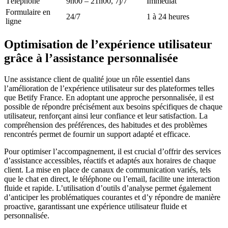
Téléphone
9h00 – 21h00, 7j/7
Immédiat
Formulaire en
24/7
1 à 24 heures
ligne
Optimisation de l’expérience utilisateur
grâce à l’assistance personnalisée
Une assistance client de qualité joue un rôle essentiel dans
l’amélioration de l’expérience utilisateur sur des plateformes telles
que Betify France. En adoptant une approche personnalisée, il est
possible de répondre précisément aux besoins spécifiques de chaque
utilisateur, renforçant ainsi leur confiance et leur satisfaction. La
compréhension des préférences, des habitudes et des problèmes
rencontrés permet de fournir un support adapté et efficace.
Pour optimiser l’accompagnement, il est crucial d’offrir des services
d’assistance accessibles, réactifs et adaptés aux horaires de chaque
client. La mise en place de canaux de communication variés, tels
que le chat en direct, le téléphone ou l’email, facilite une interaction
fluide et rapide. L’utilisation d’outils d’analyse permet également
d’anticiper les problématiques courantes et d’y répondre de manière
proactive, garantissant une expérience utilisateur fluide et
personnalisée.