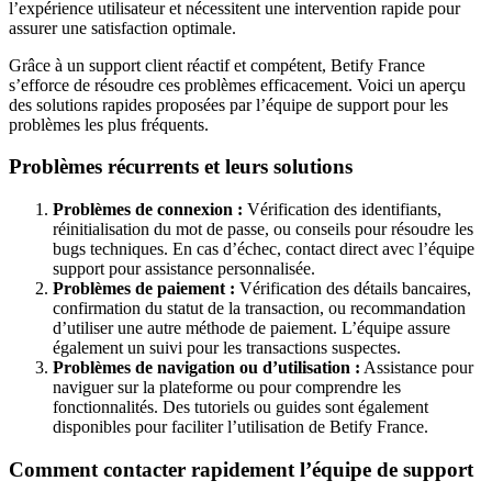
l’expérience utilisateur et nécessitent une intervention rapide pour
assurer une satisfaction optimale.
Grâce à un support client réactif et compétent, Betify France
s’efforce de résoudre ces problèmes efficacement. Voici un aperçu
des solutions rapides proposées par l’équipe de support pour les
problèmes les plus fréquents.
Problèmes récurrents et leurs solutions
Problèmes de connexion :
Vérification des identifiants,
réinitialisation du mot de passe, ou conseils pour résoudre les
bugs techniques. En cas d’échec, contact direct avec l’équipe
support pour assistance personnalisée.
Problèmes de paiement :
Vérification des détails bancaires,
confirmation du statut de la transaction, ou recommandation
d’utiliser une autre méthode de paiement. L’équipe assure
également un suivi pour les transactions suspectes.
Problèmes de navigation ou d’utilisation :
Assistance pour
naviguer sur la plateforme ou pour comprendre les
fonctionnalités. Des tutoriels ou guides sont également
disponibles pour faciliter l’utilisation de Betify France.
Comment contacter rapidement l’équipe de support