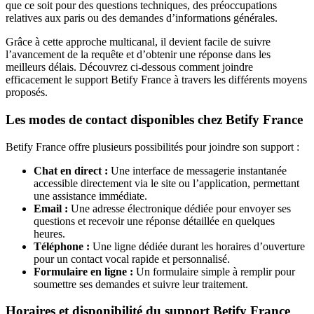
que ce soit pour des questions techniques, des préoccupations
relatives aux paris ou des demandes d’informations générales.
Grâce à cette approche multicanal, il devient facile de suivre
l’avancement de la requête et d’obtenir une réponse dans les
meilleurs délais. Découvrez ci-dessous comment joindre
efficacement le support Betify France à travers les différents moyens
proposés.
Les modes de contact disponibles chez Betify France
Betify France offre plusieurs possibilités pour joindre son support :
Chat en direct :
Une interface de messagerie instantanée
accessible directement via le site ou l’application, permettant
une assistance immédiate.
Email :
Une adresse électronique dédiée pour envoyer ses
questions et recevoir une réponse détaillée en quelques
heures.
Téléphone :
Une ligne dédiée durant les horaires d’ouverture
pour un contact vocal rapide et personnalisé.
Formulaire en ligne :
Un formulaire simple à remplir pour
soumettre ses demandes et suivre leur traitement.
Horaires et disponibilité du support Betify France