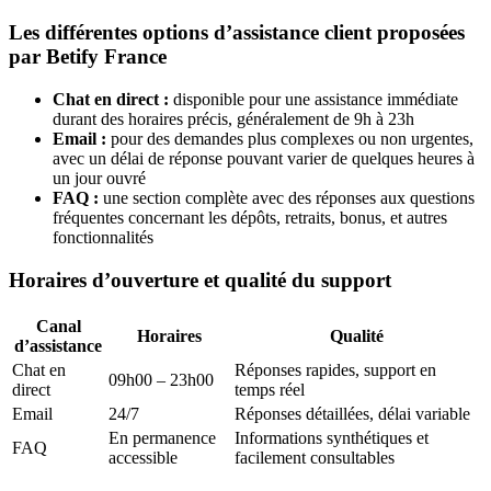
Les différentes options d’assistance client proposées
par Betify France
Chat en direct :
disponible pour une assistance immédiate
durant des horaires précis, généralement de 9h à 23h
Email :
pour des demandes plus complexes ou non urgentes,
avec un délai de réponse pouvant varier de quelques heures à
un jour ouvré
FAQ :
une section complète avec des réponses aux questions
fréquentes concernant les dépôts, retraits, bonus, et autres
fonctionnalités
Horaires d’ouverture et qualité du support
Canal
Horaires
Qualité
d’assistance
Chat en
Réponses rapides, support en
09h00 – 23h00
direct
temps réel
Email
24/7
Réponses détaillées, délai variable
En permanence
Informations synthétiques et
FAQ
accessible
facilement consultables