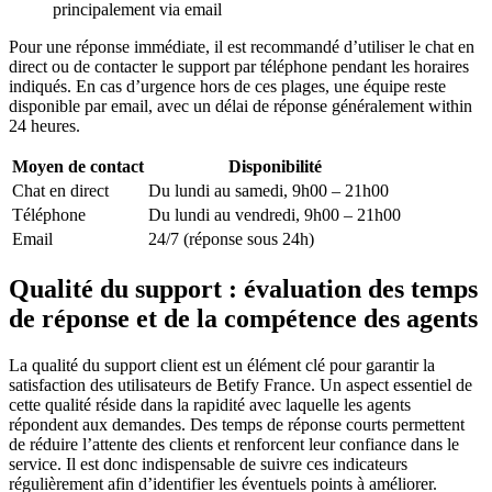
principalement via email
Pour une réponse immédiate, il est recommandé d’utiliser le chat en
direct ou de contacter le support par téléphone pendant les horaires
indiqués. En cas d’urgence hors de ces plages, une équipe reste
disponible par email, avec un délai de réponse généralement within
24 heures.
Moyen de contact
Disponibilité
Chat en direct
Du lundi au samedi, 9h00 – 21h00
Téléphone
Du lundi au vendredi, 9h00 – 21h00
Email
24/7 (réponse sous 24h)
Qualité du support : évaluation des temps
de réponse et de la compétence des agents
La qualité du support client est un élément clé pour garantir la
satisfaction des utilisateurs de Betify France. Un aspect essentiel de
cette qualité réside dans la rapidité avec laquelle les agents
répondent aux demandes. Des temps de réponse courts permettent
de réduire l’attente des clients et renforcent leur confiance dans le
service. Il est donc indispensable de suivre ces indicateurs
régulièrement afin d’identifier les éventuels points à améliorer.