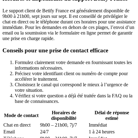
Le support client de Betify France est généralement disponible de
9h00 à 21h00, sept jours sur sept. Il est conseillé de privilégier le
chat en direct ou le téléphone durant ces horaires pour une assistance
immédiate. Pour les demandes en dehors de ces plages, l’envoi d’un
email ou la soumission via le formulaire en ligne permet de garantir
une prise en charge rapide.
Conseils pour une prise de contact efficace
Formulez clairement votre demande en fournissant toutes les
informations nécessaires.
Précisez votre identifiant client ou numéro de compte pour
accélérer le traitement.
Choisissez le canal qui correspond le mieux à l’urgence de
votre situation.
Vérifiez si votre question a déjà été traitée dans la FAQ ou la
base de connaissances.
Horaires de
Délai de réponse
Mode de contact
disponibilité
estimé
Chat en direct
9h00 – 21h00, 7j/7
Immédiat
Email
24/7
1 à 24 heures