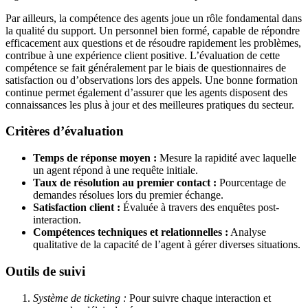
Par ailleurs, la compétence des agents joue un rôle fondamental dans
la qualité du support. Un personnel bien formé, capable de répondre
efficacement aux questions et de résoudre rapidement les problèmes,
contribue à une expérience client positive. L’évaluation de cette
compétence se fait généralement par le biais de questionnaires de
satisfaction ou d’observations lors des appels. Une bonne formation
continue permet également d’assurer que les agents disposent des
connaissances les plus à jour et des meilleures pratiques du secteur.
Critères d’évaluation
Temps de réponse moyen :
Mesure la rapidité avec laquelle
un agent répond à une requête initiale.
Taux de résolution au premier contact :
Pourcentage de
demandes résolues lors du premier échange.
Satisfaction client :
Évaluée à travers des enquêtes post-
interaction.
Compétences techniques et relationnelles :
Analyse
qualitative de la capacité de l’agent à gérer diverses situations.
Outils de suivi
Système de ticketing :
Pour suivre chaque interaction et