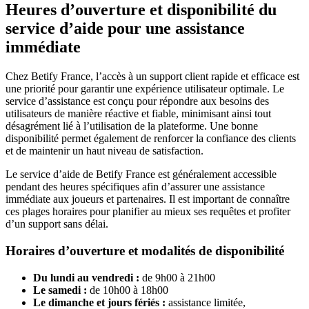
Heures d’ouverture et disponibilité du
service d’aide pour une assistance
immédiate
Chez Betify France, l’accès à un support client rapide et efficace est
une priorité pour garantir une expérience utilisateur optimale. Le
service d’assistance est conçu pour répondre aux besoins des
utilisateurs de manière réactive et fiable, minimisant ainsi tout
désagrément lié à l’utilisation de la plateforme. Une bonne
disponibilité permet également de renforcer la confiance des clients
et de maintenir un haut niveau de satisfaction.
Le service d’aide de Betify France est généralement accessible
pendant des heures spécifiques afin d’assurer une assistance
immédiate aux joueurs et partenaires. Il est important de connaître
ces plages horaires pour planifier au mieux ses requêtes et profiter
d’un support sans délai.
Horaires d’ouverture et modalités de disponibilité
Du lundi au vendredi :
de 9h00 à 21h00
Le samedi :
de 10h00 à 18h00
Le dimanche et jours fériés :
assistance limitée,