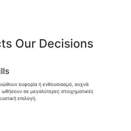
ts Our Decisions
lls
 νιώθουν ευφορία ή ενθουσιασμό, συχνά
υς ωθήσουν σε μεγαλύτερες στοιχηματικές
υστική επιλογή.