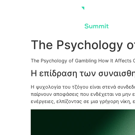
Skip
to
content
The Psychology of
The Psychology of Gambling How It Affects 
Η επίδραση των συναισθη
Η ψυχολογία του τζόγου είναι στενά συνδεδ
παίρνουν αποφάσεις που ενδέχεται να μην ε
ενέργειες, ελπίζοντας σε μια γρήγορη νίκη,