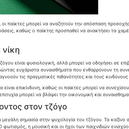
ς, οι παίκτες μπορεί να αναζητούν την απόσπαση προσοχή
άσεις, καθώς ο παίκτης προσπαθεί να ανακτήσει τα χαμέ
 νίκη
τζόγου είναι φυσιολογική, αλλά μπορεί να οδηγήσει σε επι
ώντας ευχάριστα συναισθήματα που ενθαρρύνουν τη συνέχ
 αγνοούν τις πραγματικές πιθανότητες και τους κινδύνους
α είναι επικίνδυνη, καθώς οι παίκτες μπορεί να συνεχίσο
επιτυχία μπορεί να βλάψει την οικονομική και συναισθημ
οντος στον τζόγο
ι μεγάλη σημασία στην ψυχολογία του τζόγου. Τα καζίνο 
 φωτισμός, η μουσική και οι ήχοι των παιχνιδιών ενισχύ