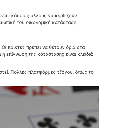
έπει κάποιος άλλους να κερδίζουν,
οσωπική του οικονομική κατάσταση.
. Οι παίκτες πρέπει να θέτουν όρια στα
 η επίγνωση της κατάστασης είναι κλειδιά
αστεί. Πολλές πλατφόρμες τζόγου, όπως το