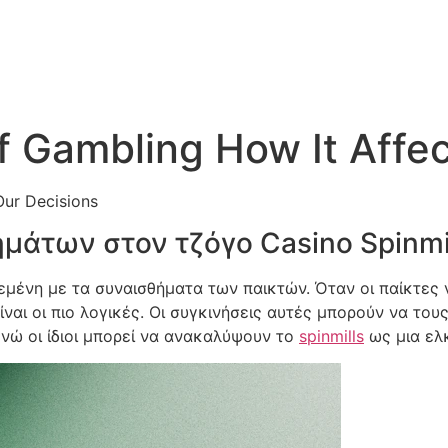
 Gambling How It Affec
Our Decisions
μάτων στον τζόγο Casino Spinmi
εμένη με τα συναισθήματα των παικτών. Όταν οι παίκτες
ίναι οι πιο λογικές. Οι συγκινήσεις αυτές μπορούν να το
 ενώ οι ίδιοι μπορεί να ανακαλύψουν το
spinmills
ως μια ελκ