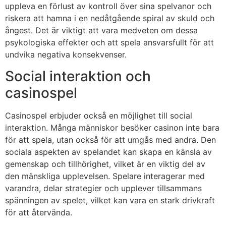
uppleva en förlust av kontroll över sina spelvanor och
riskera att hamna i en nedåtgående spiral av skuld och
ångest. Det är viktigt att vara medveten om dessa
psykologiska effekter och att spela ansvarsfullt för att
undvika negativa konsekvenser.
Social interaktion och
casinospel
Casinospel erbjuder också en möjlighet till social
interaktion. Många människor besöker casinon inte bara
för att spela, utan också för att umgås med andra. Den
sociala aspekten av spelandet kan skapa en känsla av
gemenskap och tillhörighet, vilket är en viktig del av
den mänskliga upplevelsen. Spelare interagerar med
varandra, delar strategier och upplever tillsammans
spänningen av spelet, vilket kan vara en stark drivkraft
för att återvända.