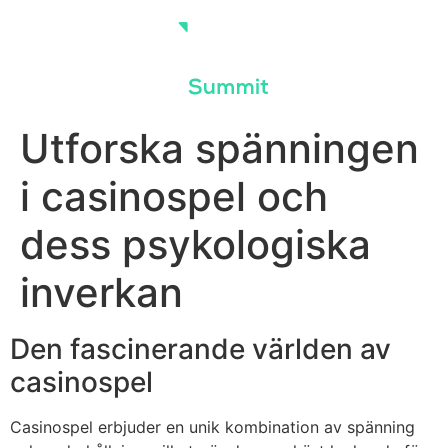
Skip
to
content
Utforska spänningen
i casinospel och
dess psykologiska
inverkan
Den fascinerande världen av
casinospel
Casinospel erbjuder en unik kombination av spänning