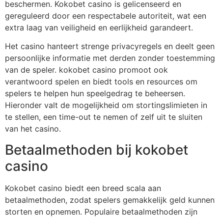
beschermen. Kokobet casino is gelicenseerd en
gereguleerd door een respectabele autoriteit, wat een
extra laag van veiligheid en eerlijkheid garandeert.
Het casino hanteert strenge privacyregels en deelt geen
persoonlijke informatie met derden zonder toestemming
van de speler. kokobet casino promoot ook
verantwoord spelen en biedt tools en resources om
spelers te helpen hun speelgedrag te beheersen.
Hieronder valt de mogelijkheid om stortingslimieten in
te stellen, een time-out te nemen of zelf uit te sluiten
van het casino.
Betaalmethoden bij kokobet
casino
Kokobet casino biedt een breed scala aan
betaalmethoden, zodat spelers gemakkelijk geld kunnen
storten en opnemen. Populaire betaalmethoden zijn