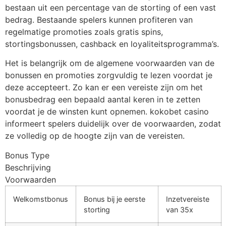
bestaan uit een percentage van de storting of een vast
bedrag. Bestaande spelers kunnen profiteren van
regelmatige promoties zoals gratis spins,
stortingsbonussen, cashback en loyaliteitsprogramma’s.
Het is belangrijk om de algemene voorwaarden van de
bonussen en promoties zorgvuldig te lezen voordat je
deze accepteert. Zo kan er een vereiste zijn om het
bonusbedrag een bepaald aantal keren in te zetten
voordat je de winsten kunt opnemen. kokobet casino
informeert spelers duidelijk over de voorwaarden, zodat
ze volledig op de hoogte zijn van de vereisten.
Bonus Type
Beschrijving
Voorwaarden
Welkomstbonus
Bonus bij je eerste
Inzetvereiste
storting
van 35x