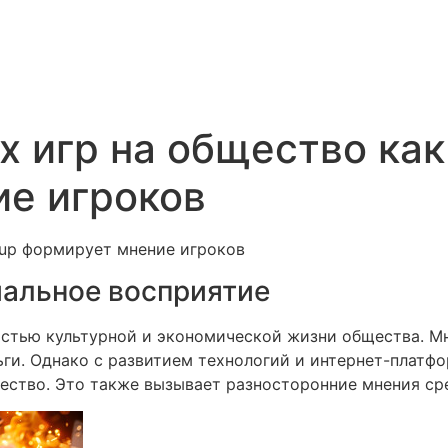
х игр на общество как
е игроков
nup формирует мнение игроков
иальное восприятие
астью культурной и экономической жизни общества. М
ги. Однако с развитием технологий и интернет-платфо
ество. Это также вызывает разносторонние мнения сре