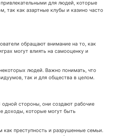
 привлекательными для людей, которые
м, так как азартные клубы и казино часто
ователи обращают внимание на то, как
играх могут влиять на самооценку и
 некоторых людей. Важно понимать, что
идуумов, так и для общества в целом.
С одной стороны, они создают рабочие
ые доходы, которые могут быть
м как преступность и разрушенные семьи.