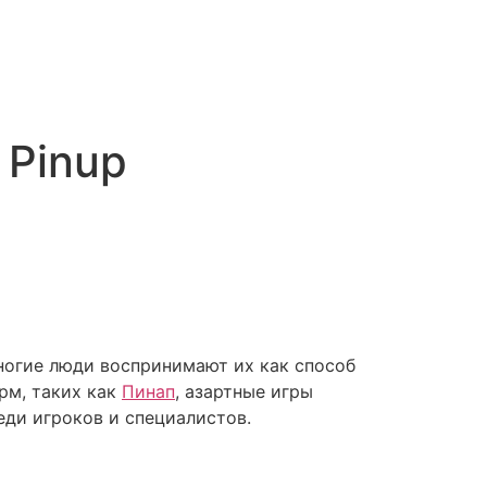
 Pinup
ногие люди воспринимают их как способ
рм, таких как
Пинап
, азартные игры
ди игроков и специалистов.