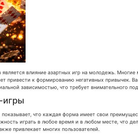
является влияние азартных игр на молодежь. Многие 
жет привести к формированию негативных привычек. В
циальной зависимостью, что требует внимательного под
н-игры
 показывает, что каждая форма имеет свои преимущест
жность играть в любое время и в любом месте, что де
также привлекает многих пользователей.