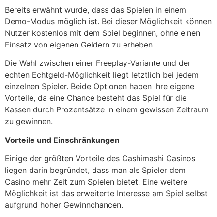
Bereits erwähnt wurde, dass das Spielen in einem
Demo-Modus möglich ist. Bei dieser Möglichkeit können
Nutzer kostenlos mit dem Spiel beginnen, ohne einen
Einsatz von eigenen Geldern zu erheben.
Die Wahl zwischen einer Freeplay-Variante und der
echten Echtgeld-Möglichkeit liegt letztlich bei jedem
einzelnen Spieler. Beide Optionen haben ihre eigene
Vorteile, da eine Chance besteht das Spiel für die
Kassen durch Prozentsätze in einem gewissen Zeitraum
zu gewinnen.
Vorteile und Einschränkungen
Einige der größten Vorteile des Cashimashi Casinos
liegen darin begründet, dass man als Spieler dem
Casino mehr Zeit zum Spielen bietet. Eine weitere
Möglichkeit ist das erweiterte Interesse am Spiel selbst
aufgrund hoher Gewinnchancen.