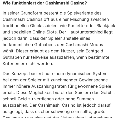
Wie funktioniert der Cashimashi Casino?
In seiner Grundform besteht die Spielvariante des
Cashimashi Casinos oft aus einer Mischung zwischen
traditionellen Glücksspielen, wie Roulette oder Blackjack
und speziellen Online-Slots. Der Hauptunterschied liegt
jedoch darin, dass der Spieler anstelle eines
herkömmlichen Guthabens den Cashimashi Modus
wählt. Dieser erlaubt es dem Nutzer, sein Echtgeld-
Guthaben nur teilweise auszuzahlen, wenn bestimmte
Kriterien erreicht werden.
Das Konzept basiert auf einem dynamischen System,
bei dem der Spieler mit zunehmender Gewinnspanne
immer höhere Auszahlungsraten für gewonnene Spiele
erhält. Diese Möglichkeit bietet den Spielern das Gefühl,
schnell Geld zu verdienen oder hohe Summen
auszuzahlen. Der Cashimashi Casino ist jedoch darauf
ausgelegt, dass es eher schwierig sein sollte, große
Gewinne zu erzielen und der Nutzer dem Unternehmen