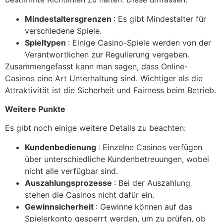
Mindestaltersgrenzen
: Es gibt Mindestalter für
verschiedene Spiele.
Spieltypen
: Einige Casino-Spiele werden von der
Verantwortlichen zur Regulierung vergeben.
Zusammengefasst kann man sagen, dass Online-
Casinos eine Art Unterhaltung sind. Wichtiger als die
Attraktivität ist die Sicherheit und Fairness beim Betrieb.
Weitere Punkte
Es gibt noch einige weitere Details zu beachten:
Kundenbedienung
: Einzelne Casinos verfügen
über unterschiedliche Kundenbetreuungen, wobei
nicht alle verfügbar sind.
Auszahlungsprozesse
: Bei der Auszahlung
stehen die Casinos nicht dafür ein.
Gewinnsicherheit
: Gewinne können auf das
Spielerkonto gesperrt werden, um zu prüfen, ob