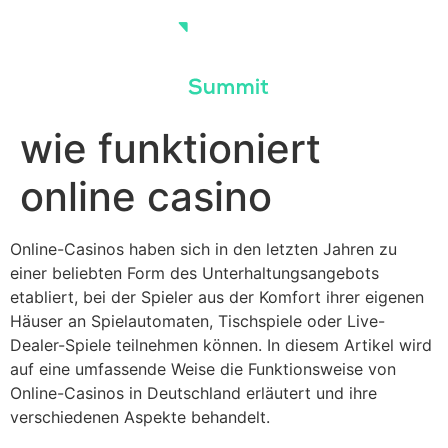
Skip
to
content
wie funktioniert
online casino
Online-Casinos haben sich in den letzten Jahren zu
einer beliebten Form des Unterhaltungsangebots
etabliert, bei der Spieler aus der Komfort ihrer eigenen
Häuser an Spielautomaten, Tischspiele oder Live-
Dealer-Spiele teilnehmen können. In diesem Artikel wird
auf eine umfassende Weise die Funktionsweise von
Online-Casinos in Deutschland erläutert und ihre
verschiedenen Aspekte behandelt.