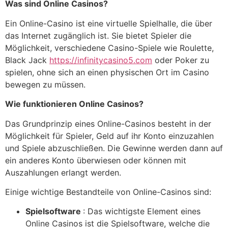
Was sind Online Casinos?
Ein Online-Casino ist eine virtuelle Spielhalle, die über
das Internet zugänglich ist. Sie bietet Spieler die
Möglichkeit, verschiedene Casino-Spiele wie Roulette,
Black Jack
https://infinitycasino5.com
oder Poker zu
spielen, ohne sich an einen physischen Ort im Casino
bewegen zu müssen.
Wie funktionieren Online Casinos?
Das Grundprinzip eines Online-Casinos besteht in der
Möglichkeit für Spieler, Geld auf ihr Konto einzuzahlen
und Spiele abzuschließen. Die Gewinne werden dann auf
ein anderes Konto überwiesen oder können mit
Auszahlungen erlangt werden.
Einige wichtige Bestandteile von Online-Casinos sind:
Spielsoftware
: Das wichtigste Element eines
Online Casinos ist die Spielsoftware, welche die